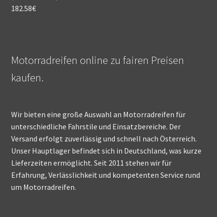
182.58
€
Motorradreifen online zu fairen Preisen
kaufen.
Wir bieten eine große Auswahl an Motorradreifen für
unterschiedliche Fahrstile und Einsatzbereiche. Der
Versand erfolgt zuverlässig und schnell nach Österreich.
Unser Hauptlager befindet sich in Deutschland, was kurze
Lieferzeiten ermöglicht. Seit 2011 stehen wir für
Erfahrung, Verlässlichkeit und kompetenten Service rund
um Motorradreifen.