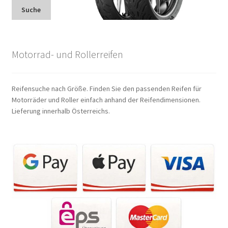
Suche
Motorrad- und Rollerreifen
Reifensuche nach Größe. Finden Sie den passenden Reifen für
Motorräder und Roller einfach anhand der Reifendimensionen.
Lieferung innerhalb Österreichs.