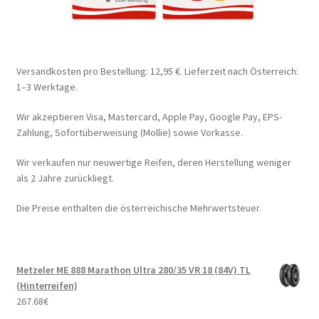
Versandkosten pro Bestellung: 12,95 €. Lieferzeit nach Österreich:
1–3 Werktage.
Wir akzeptieren Visa, Mastercard, Apple Pay, Google Pay, EPS-
Zahlung, Sofortüberweisung (Mollie) sowie Vorkasse.
Wir verkaufen nur neuwertige Reifen, deren Herstellung weniger
als 2 Jahre zurückliegt.
Die Preise enthalten die österreichische Mehrwertsteuer.
Metzeler ME 888 Marathon Ultra 280/35 VR 18 (84V) TL
(Hinterreifen)
267.68
€