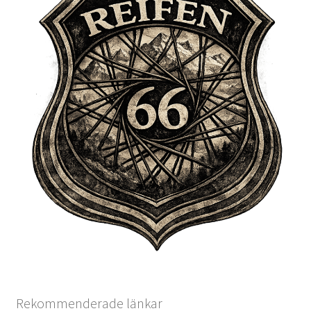
Rekommenderade länkar