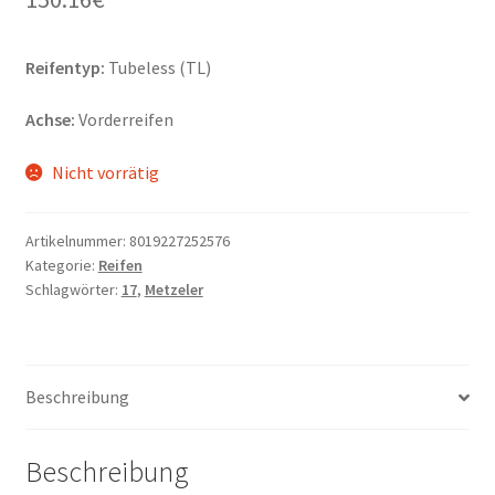
Reifentyp:
Tubeless (TL)
Achse:
Vorderreifen
Nicht vorrätig
Artikelnummer:
8019227252576
Kategorie:
Reifen
Schlagwörter:
17
,
Metzeler
Beschreibung
Beschreibung