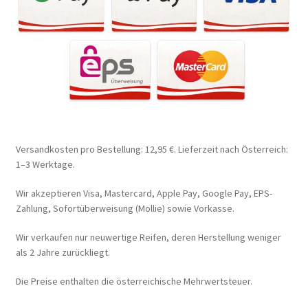
Versandkosten pro Bestellung: 12,95 €. Lieferzeit nach Österreich:
1–3 Werktage.
Wir akzeptieren Visa, Mastercard, Apple Pay, Google Pay, EPS-
Zahlung, Sofortüberweisung (Mollie) sowie Vorkasse.
Wir verkaufen nur neuwertige Reifen, deren Herstellung weniger
als 2 Jahre zurückliegt.
Die Preise enthalten die österreichische Mehrwertsteuer.