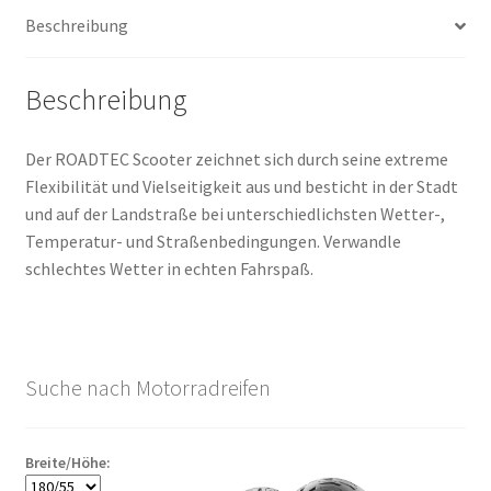
Menge
Beschreibung
Beschreibung
Der ROADTEC Scooter zeichnet sich durch seine extreme
Flexibilität und Vielseitigkeit aus und besticht in der Stadt
und auf der Landstraße bei unterschiedlichsten Wetter-,
Temperatur- und Straßenbedingungen. Verwandle
schlechtes Wetter in echten Fahrspaß.
Suche nach Motorradreifen
Breite/Höhe: