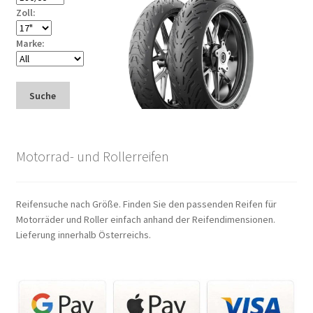
Zoll:
Marke:
Suche
Motorrad- und Rollerreifen
Reifensuche nach Größe. Finden Sie den passenden Reifen für
Motorräder und Roller einfach anhand der Reifendimensionen.
Lieferung innerhalb Österreichs.