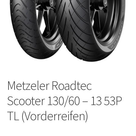
Kontakt
Metzeler Roadtec
Scooter 130/60 – 13 53P
TL (Vorderreifen)