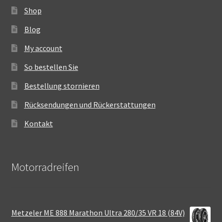
Shop
Blog
My account
So bestellen Sie
Bestellung stornieren
Rücksendungen und Rückerstattungen
Kontakt
Motorradreifen
Metzeler ME 888 Marathon Ultra 280/35 VR 18 (84V)