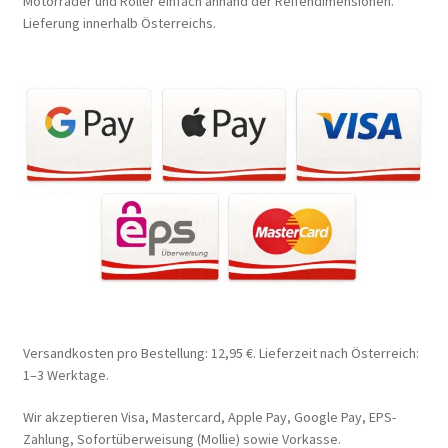
Motorräder und Roller einfach anhand der Reifendimensionen.
Lieferung innerhalb Österreichs.
Versandkosten pro Bestellung: 12,95 €. Lieferzeit nach Österreich:
1–3 Werktage.
Wir akzeptieren Visa, Mastercard, Apple Pay, Google Pay, EPS-
Zahlung, Sofortüberweisung (Mollie) sowie Vorkasse.