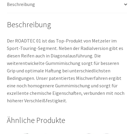
Beschreibung
Beschreibung
Der ROADTEC 01 ist das Top-Produkt von Metzeler im
Sport-Touring-Segment. Neben der Radialversion gibt es
diesen Reifen auch in Diagonalausführung. Die
weiterentwickelte Gummimischung sorgt für besseren
Grip und optimale Haftung bei unterschiedlichsten
Bedingungen. Unser patentiertes Mischverfahren ergibt
eine noch homogenere Gummimischung und sorgt für
exzellente chemische Eigenschaften, verbunden mit noch
höherer Verschleißfestigkeit.
Ähnliche Produkte