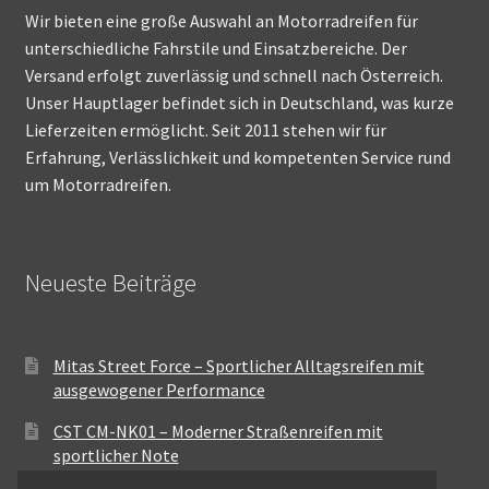
Wir bieten eine große Auswahl an Motorradreifen für
unterschiedliche Fahrstile und Einsatzbereiche. Der
Versand erfolgt zuverlässig und schnell nach Österreich.
Unser Hauptlager befindet sich in Deutschland, was kurze
Lieferzeiten ermöglicht. Seit 2011 stehen wir für
Erfahrung, Verlässlichkeit und kompetenten Service rund
um Motorradreifen.
Neueste Beiträge
Mitas Street Force – Sportlicher Alltagsreifen mit
ausgewogener Performance
CST CM-NK01 – Moderner Straßenreifen mit
sportlicher Note