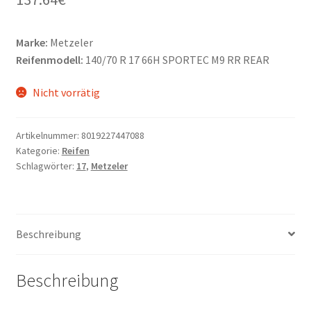
Marke:
Metzeler
Reifenmodell:
140/70 R 17 66H SPORTEC M9 RR REAR
Nicht vorrätig
Artikelnummer:
8019227447088
Kategorie:
Reifen
Schlagwörter:
17
,
Metzeler
Beschreibung
Beschreibung