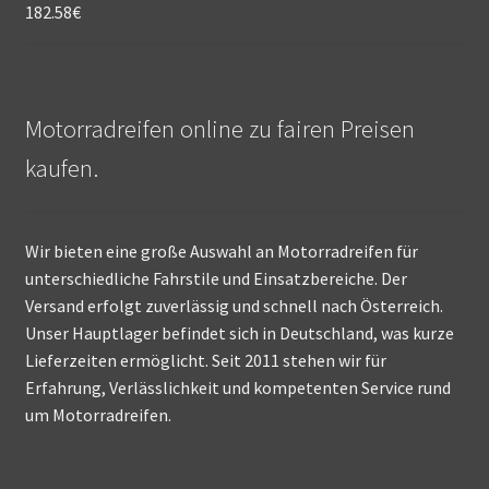
182.58
€
Motorradreifen online zu fairen Preisen
kaufen.
Wir bieten eine große Auswahl an Motorradreifen für
unterschiedliche Fahrstile und Einsatzbereiche. Der
Versand erfolgt zuverlässig und schnell nach Österreich.
Unser Hauptlager befindet sich in Deutschland, was kurze
Lieferzeiten ermöglicht. Seit 2011 stehen wir für
Erfahrung, Verlässlichkeit und kompetenten Service rund
um Motorradreifen.