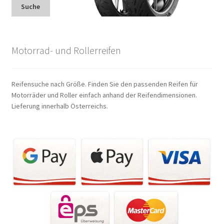
Suche
Motorrad- und Rollerreifen
Reifensuche nach Größe. Finden Sie den passenden Reifen für
Motorräder und Roller einfach anhand der Reifendimensionen.
Lieferung innerhalb Österreichs.