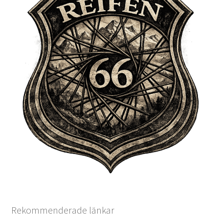
Rekommenderade länkar