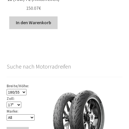
150.07
€
In den Warenkorb
Suche nach Motorradreifen
Breite/Höhe:
Zoll:
Marke: