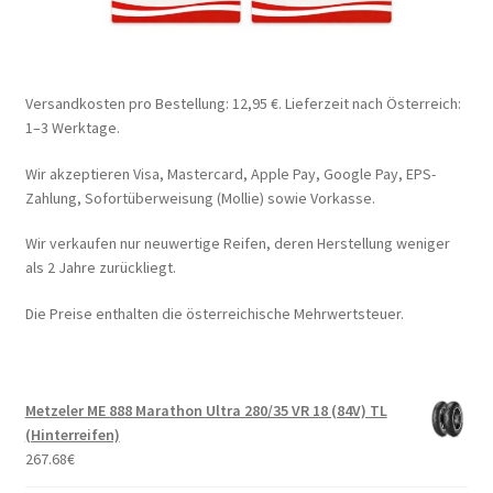
Versandkosten pro Bestellung: 12,95 €. Lieferzeit nach Österreich:
1–3 Werktage.
Wir akzeptieren Visa, Mastercard, Apple Pay, Google Pay, EPS-
Zahlung, Sofortüberweisung (Mollie) sowie Vorkasse.
Wir verkaufen nur neuwertige Reifen, deren Herstellung weniger
als 2 Jahre zurückliegt.
Die Preise enthalten die österreichische Mehrwertsteuer.
Metzeler ME 888 Marathon Ultra 280/35 VR 18 (84V) TL
(Hinterreifen)
267.68
€