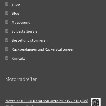
Shop
Blog
My account
So bestellen Sie
Bestellung stornieren
Rücksendungen und Rückerstattungen
Kontakt
Motorradreifen
Metzeler ME 888 Marathon Ultra 280/35 VR 18 (84V)