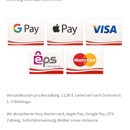
Versandkosten pro Bestellung: 12,95 €. Lieferzeit nach Österreich:
1–3 Werktage.
Wir akzeptieren Visa, Mastercard, Apple Pay, Google Pay, EPS-
Zahlung, Sofortüberweisung (Mollie) sowie Vorkasse.