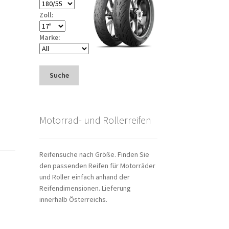
Zoll:
Marke:
Suche
Motorrad- und Rollerreifen
Reifensuche nach Größe. Finden Sie
den passenden Reifen für Motorräder
und Roller einfach anhand der
Reifendimensionen. Lieferung
innerhalb Österreichs.