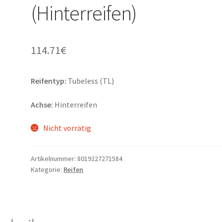
(Hinterreifen)
114.71
€
Reifentyp:
Tubeless (TL)
Achse:
Hinterreifen
Nicht vorrätig
Artikelnummer:
8019227271584
Kategorie:
Reifen