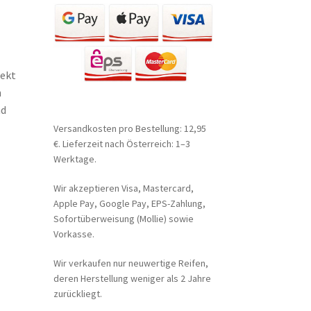
rekt
n
nd
Versandkosten pro Bestellung: 12,95
€. Lieferzeit nach Österreich: 1–3
Werktage.
Wir akzeptieren Visa, Mastercard,
Apple Pay, Google Pay, EPS-Zahlung,
Sofortüberweisung (Mollie) sowie
Vorkasse.
Wir verkaufen nur neuwertige Reifen,
deren Herstellung weniger als 2 Jahre
zurückliegt.