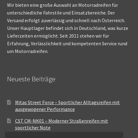
Wir bieten eine große Auswahl an Motorradreifen für
unterschiedliche Fahrstile und Einsatzbereiche. Der
Versand erfolgt zuverlässig und schnell nach Österreich.
Unser Hauptlager befindet sich in Deutschland, was kurze
Lieferzeiten ermöglicht. Seit 2011 stehen wir für
Erfahrung, Verlässlichkeit und kompetenten Service rund
um Motorradreifen.
Neueste Beiträge
Mitas Street Force – Sportlicher Alltagsreifen mit
ausgewogener Performance
CST CM-NK01 – Moderner Straßenreifen mit
sportlicher Note