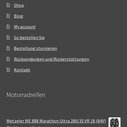
Shop
Blog
My account
So bestellen Sie
Bestellung stornieren
Rücksendungen und Rückerstattungen
Kontakt
Motorradreifen
Metzeler ME 888 Marathon Ultra 280/35 VR 18 (84V)