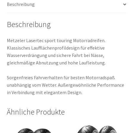
Beschreibung
Beschreibung
Metzeler Lasertec sport touring Motorradreifen.
Klassisches Laufflächenprofildesign für effektive
Wasserverdrängung und sichere Fahrt bei Nässe,
gleichmäßige Abnutzung und hohe Laufleistung.
Sorgenfreies Fahrverhalten für besten Motorradspaß
unabhängig vom Wetter. Außergewöhnliche Performance
in Verbindung mit elegantem Design.
Ähnliche Produkte