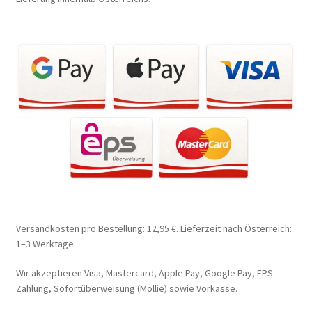
Versandkosten pro Bestellung: 12,95 €. Lieferzeit nach Österreich:
1–3 Werktage.
Wir akzeptieren Visa, Mastercard, Apple Pay, Google Pay, EPS-
Zahlung, Sofortüberweisung (Mollie) sowie Vorkasse.