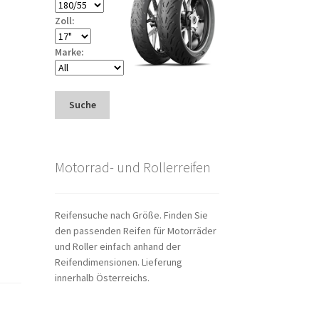
Zoll:
Marke:
Suche
Motorrad- und Rollerreifen
Reifensuche nach Größe. Finden Sie
den passenden Reifen für Motorräder
und Roller einfach anhand der
Reifendimensionen. Lieferung
innerhalb Österreichs.