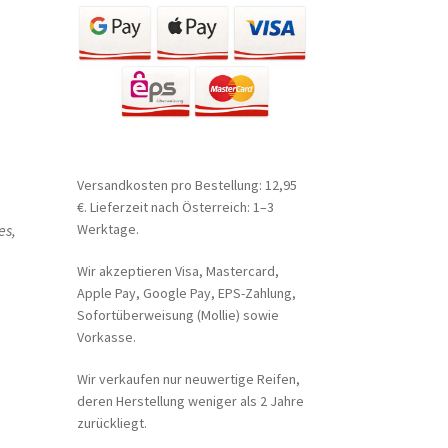
Versandkosten pro Bestellung: 12,95
€. Lieferzeit nach Österreich: 1–3
es,
Werktage.
Wir akzeptieren Visa, Mastercard,
Apple Pay, Google Pay, EPS-Zahlung,
Sofortüberweisung (Mollie) sowie
Vorkasse.
Wir verkaufen nur neuwertige Reifen,
deren Herstellung weniger als 2 Jahre
zurückliegt.