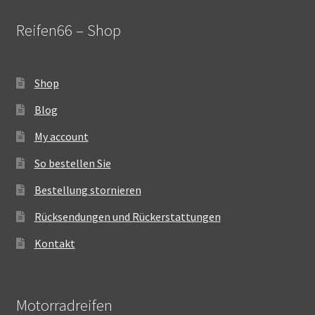
Reifen66 – Shop
Shop
Blog
My account
So bestellen Sie
Bestellung stornieren
Rücksendungen und Rückerstattungen
Kontakt
Motorradreifen