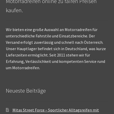
Motorradreifen online zu fairen Preisen
kaufen.
Wir bieten eine große Auswahl an Motorradreifen für
unterschiedliche Fahrstile und Einsatzbereiche. Der
Versand erfolgt zuverlässig und schnell nach Österreich.
Unser Hauptlager befindet sich in Deutschland, was kurze
Lieferzeiten ermöglicht. Seit 2011 stehen wir für
Erfahrung, Verlässlichkeit und kompetenten Service rund
um Motorradreifen.
Neueste Beiträge
Mitas Street Force – Sportlicher Alltagsreifen mit