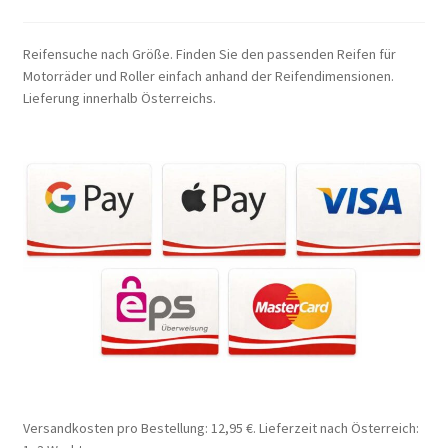
Reifensuche nach Größe. Finden Sie den passenden Reifen für
Motorräder und Roller einfach anhand der Reifendimensionen.
Lieferung innerhalb Österreichs.
Versandkosten pro Bestellung: 12,95 €. Lieferzeit nach Österreich: