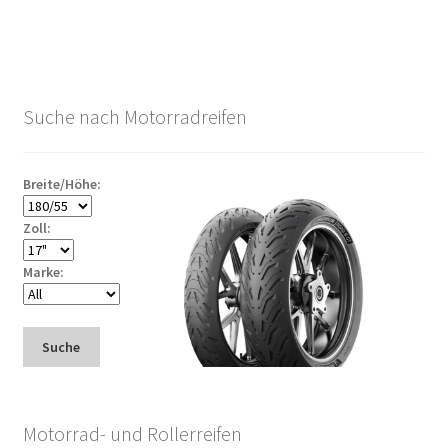
Suche nach Motorradreifen
Breite/Höhe:
Zoll:
Marke:
Suche
Motorrad- und Rollerreifen