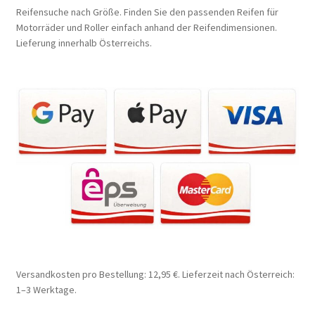
Reifensuche nach Größe. Finden Sie den passenden Reifen für
Motorräder und Roller einfach anhand der Reifendimensionen.
Lieferung innerhalb Österreichs.
Versandkosten pro Bestellung: 12,95 €. Lieferzeit nach Österreich:
1–3 Werktage.