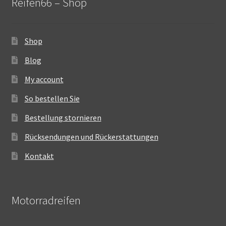
Reifen66 – Shop
Shop
Blog
My account
So bestellen Sie
Bestellung stornieren
Rücksendungen und Rückerstattungen
Kontakt
Motorradreifen