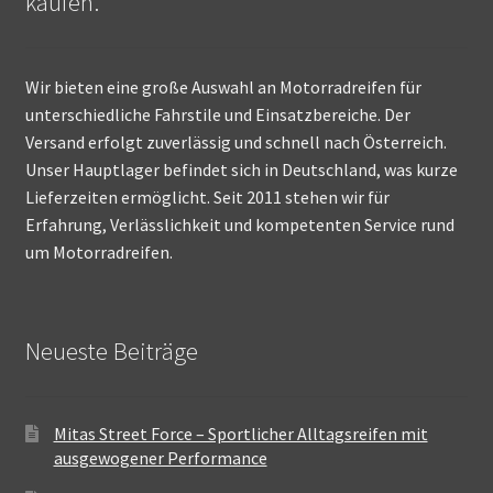
kaufen.
Wir bieten eine große Auswahl an Motorradreifen für
unterschiedliche Fahrstile und Einsatzbereiche. Der
Versand erfolgt zuverlässig und schnell nach Österreich.
Unser Hauptlager befindet sich in Deutschland, was kurze
Lieferzeiten ermöglicht. Seit 2011 stehen wir für
Erfahrung, Verlässlichkeit und kompetenten Service rund
um Motorradreifen.
Neueste Beiträge
Mitas Street Force – Sportlicher Alltagsreifen mit
ausgewogener Performance