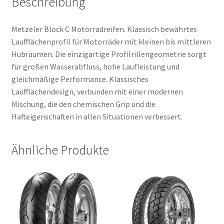
Beschreibung
Metzeler Block C Motorradreifen. Klassisch bewährtes
Laufflächenprofil für Motorräder mit kleinen bis mittleren
Hubräumen. Die einzigartige Profilrillengeometrie sorgt
für großen Wasserabfluss, hohe Laufleistung und
gleichmäßige Performance. Klassisches
Laufflächendesign, verbunden mit einer modernen
Mischung, die den chemischen Grip und die
Hafteigenschaften in allen Situationen verbessert.
Ähnliche Produkte