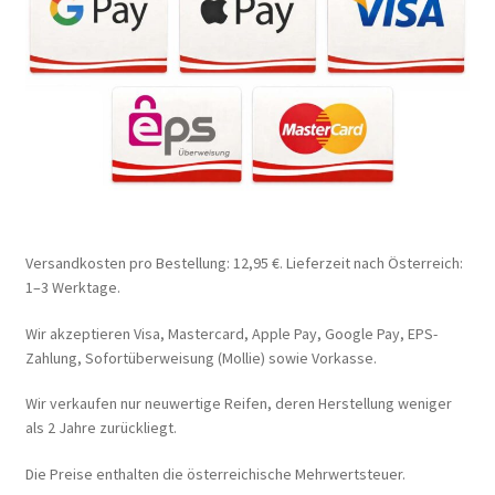
Versandkosten pro Bestellung: 12,95 €. Lieferzeit nach Österreich:
1–3 Werktage.
Wir akzeptieren Visa, Mastercard, Apple Pay, Google Pay, EPS-
Zahlung, Sofortüberweisung (Mollie) sowie Vorkasse.
Wir verkaufen nur neuwertige Reifen, deren Herstellung weniger
als 2 Jahre zurückliegt.
Die Preise enthalten die österreichische Mehrwertsteuer.