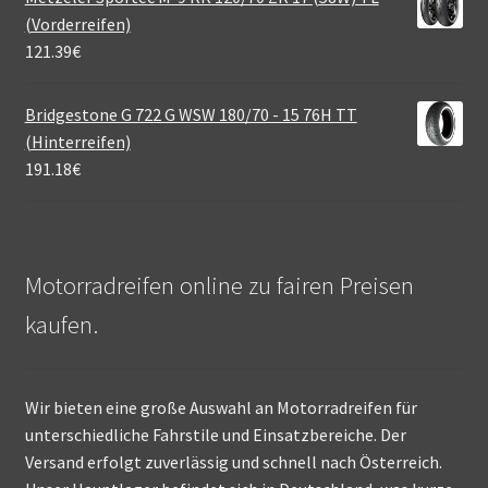
(Vorderreifen)
121.39
€
Bridgestone G 722 G WSW 180/70 - 15 76H TT
(Hinterreifen)
191.18
€
Motorradreifen online zu fairen Preisen
kaufen.
Wir bieten eine große Auswahl an Motorradreifen für
unterschiedliche Fahrstile und Einsatzbereiche. Der
Versand erfolgt zuverlässig und schnell nach Österreich.