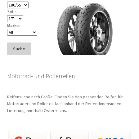
Zoll:
Marke:
Suche
Motorrad- und Rollerreifen
Reifensuche nach Größe. Finden Sie den passenden Reifen für
Motorräder und Roller einfach anhand der Reifendimensionen.
Lieferung innerhalb Österreichs.