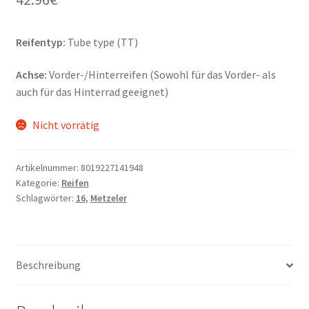
Reifentyp:
Tube type (TT)
Achse:
Vorder-/Hinterreifen (Sowohl für das Vorder- als
auch für das Hinterrad geeignet)
Nicht vorrätig
Artikelnummer:
8019227141948
Kategorie:
Reifen
Schlagwörter:
16
,
Metzeler
Beschreibung