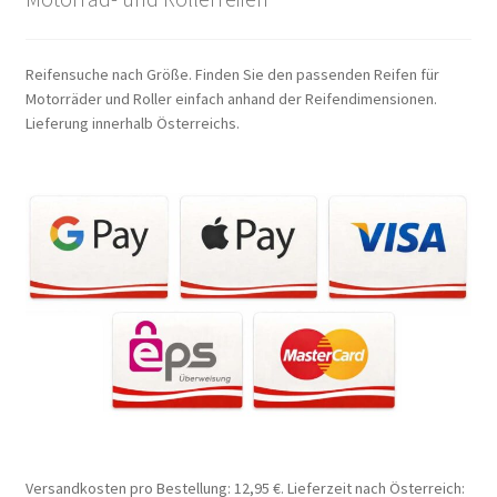
Reifensuche nach Größe. Finden Sie den passenden Reifen für
Motorräder und Roller einfach anhand der Reifendimensionen.
Lieferung innerhalb Österreichs.
Versandkosten pro Bestellung: 12,95 €. Lieferzeit nach Österreich: