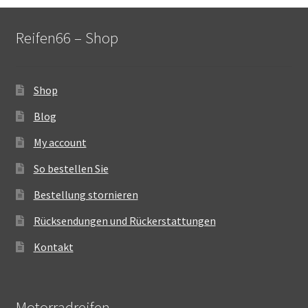
Reifen66 – Shop
Shop
Blog
My account
So bestellen Sie
Bestellung stornieren
Rücksendungen und Rückerstattungen
Kontakt
Motorradreifen