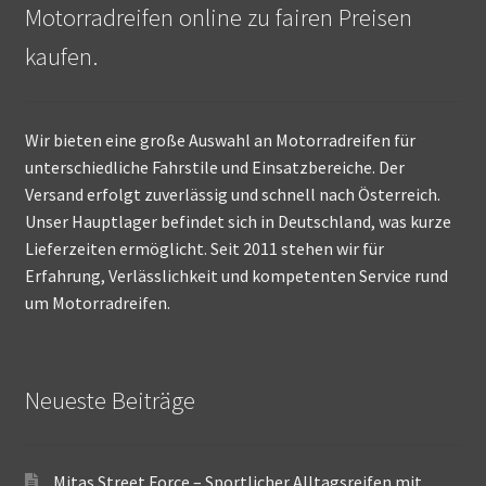
Motorradreifen online zu fairen Preisen
kaufen.
Wir bieten eine große Auswahl an Motorradreifen für
unterschiedliche Fahrstile und Einsatzbereiche. Der
Versand erfolgt zuverlässig und schnell nach Österreich.
Unser Hauptlager befindet sich in Deutschland, was kurze
Lieferzeiten ermöglicht. Seit 2011 stehen wir für
Erfahrung, Verlässlichkeit und kompetenten Service rund
um Motorradreifen.
Neueste Beiträge
Mitas Street Force – Sportlicher Alltagsreifen mit