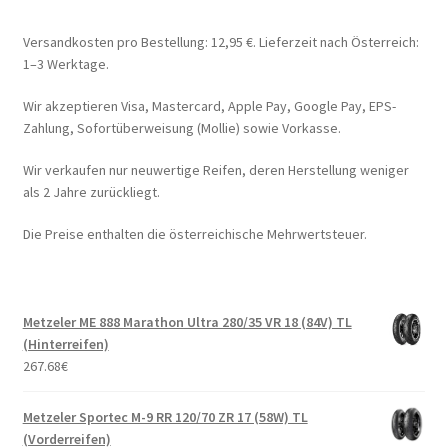
Versandkosten pro Bestellung: 12,95 €. Lieferzeit nach Österreich:
1–3 Werktage.
Wir akzeptieren Visa, Mastercard, Apple Pay, Google Pay, EPS-
Zahlung, Sofortüberweisung (Mollie) sowie Vorkasse.
Wir verkaufen nur neuwertige Reifen, deren Herstellung weniger
als 2 Jahre zurückliegt.
Die Preise enthalten die österreichische Mehrwertsteuer.
Metzeler ME 888 Marathon Ultra 280/35 VR 18 (84V) TL
(Hinterreifen)
267.68
€
Metzeler Sportec M-9 RR 120/70 ZR 17 (58W) TL
(Vorderreifen)