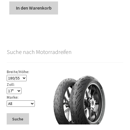
In den Warenkorb
Suche nach Motorradreifen
Breite/Höhe:
Zoll:
Marke:
Suche