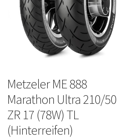
Kontakt
Metzeler ME 888
Marathon Ultra 210/50
ZR 17 (78W) TL
(Hinterreifen)