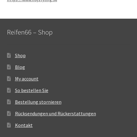
Reifen66 – Shop
Shop
Blog
My account
So bestellen Sie
Bestellung stornieren
Rücksendungen und Rückerstattungen
Kontakt