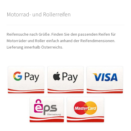
Motorrad- und Rollerreifen
Reifensuche nach Größe. Finden Sie den passenden Reifen für
Motorräder und Roller einfach anhand der Reifendimensionen.
Lieferung innerhalb Österreichs.