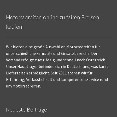
Motorradreifen online zu fairen Preisen
kaufen.
Wir bieten eine große Auswahl an Motorradreifen für
unterschiedliche Fahrstile und Einsatzbereiche. Der
Versand erfolgt zuverlässig und schnell nach Österreich.
Unser Hauptlager befindet sich in Deutschland, was kurze
Lieferzeiten ermöglicht. Seit 2011 stehen wir für
Erfahrung, Verlässlichkeit und kompetenten Service rund
um Motorradreifen.
Neueste Beiträge