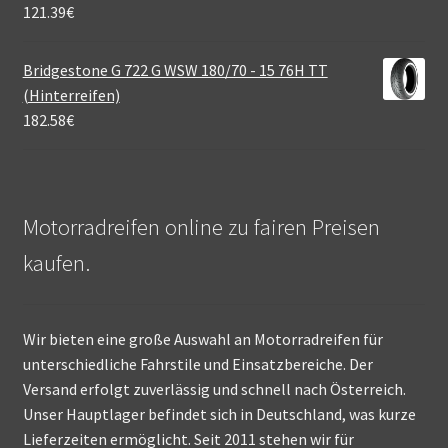
121.39
€
Bridgestone G 722 G WSW 180/70 - 15 76H TT
(Hinterreifen)
182.58
€
Motorradreifen online zu fairen Preisen
kaufen.
Wir bieten eine große Auswahl an Motorradreifen für
unterschiedliche Fahrstile und Einsatzbereiche. Der
Versand erfolgt zuverlässig und schnell nach Österreich.
Unser Hauptlager befindet sich in Deutschland, was kurze
Lieferzeiten ermöglicht. Seit 2011 stehen wir für