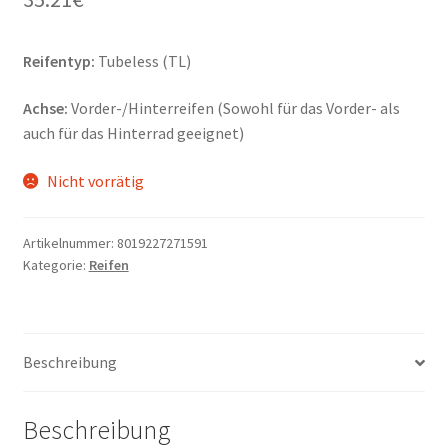
Reifentyp:
Tubeless (TL)
Achse:
Vorder-/Hinterreifen (Sowohl für das Vorder- als
auch für das Hinterrad geeignet)
Nicht vorrätig
Artikelnummer:
8019227271591
Kategorie:
Reifen
Beschreibung
Beschreibung