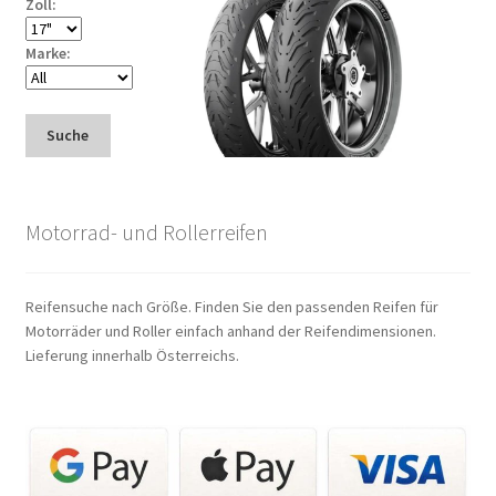
Zoll:
Marke:
Suche
Motorrad- und Rollerreifen
Reifensuche nach Größe. Finden Sie den passenden Reifen für
Motorräder und Roller einfach anhand der Reifendimensionen.
Lieferung innerhalb Österreichs.