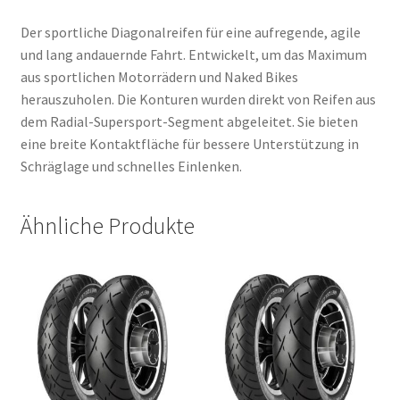
Der sportliche Diagonalreifen für eine aufregende, agile
und lang andauernde Fahrt. Entwickelt, um das Maximum
aus sportlichen Motorrädern und Naked Bikes
herauszuholen. Die Konturen wurden direkt von Reifen aus
dem Radial-Supersport-Segment abgeleitet. Sie bieten
eine breite Kontaktfläche für bessere Unterstützung in
Schräglage und schnelles Einlenken.
Ähnliche Produkte