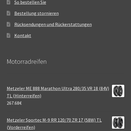
So bestellen Sie
Bestellung stornieren
Rücksendungen und Rückerstattungen
Kontakt
Motorradreifen
Metzeler ME 888 Marathon Ultra 280/35 VR 18 (84V)
TL (Hinterreifen)
267.68
€
Metzeler Sportec M-9 RR 120/70 ZR 17 (58W) TL
(Vorderreifen)