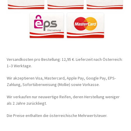
Versandkosten pro Bestellung: 12,95 €. Lieferzeit nach Österreich:
1–3 Werktage.
Wir akzeptieren Visa, Mastercard, Apple Pay, Google Pay, EPS-
Zahlung, Sofortüberweisung (Mollie) sowie Vorkasse.
Wir verkaufen nur neuwertige Reifen, deren Herstellung weniger
als 2 Jahre zurückliegt.
Die Preise enthalten die österreichische Mehrwertsteuer.