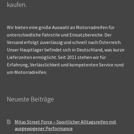
kaufen.
Wir bieten eine große Auswahl an Motorradreifen für
unterschiedliche Fahrstile und Einsatzbereiche. Der
Versand erfolgt zuverlässig und schnell nach Österreich.
Unser Hauptlager befindet sich in Deutschland, was kurze
Lieferzeiten ermöglicht. Seit 2011 stehen wir für
Erfahrung, Verlässlichkeit und kompetenten Service rund
um Motorradreifen.
Neueste Beiträge
Mitas Street Force – Sportlicher Alltagsreifen mit
ausgewogener Performance