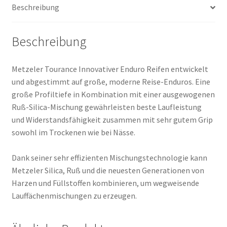
Beschreibung
Beschreibung
Metzeler Tourance Innovativer Enduro Reifen entwickelt
und abgestimmt auf große, moderne Reise-Enduros. Eine
große Profiltiefe in Kombination mit einer ausgewogenen
Ruß-Silica-Mischung gewährleisten beste Laufleistung
und Widerstandsfähigkeit zusammen mit sehr gutem Grip
sowohl im Trockenen wie bei Nässe.
Dank seiner sehr effizienten Mischungstechnologie kann
Metzeler Silica, Ruß und die neuesten Generationen von
Harzen und Füllstoffen kombinieren, um wegweisende
Lauffächenmischungen zu erzeugen.