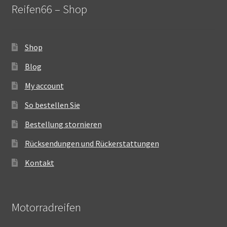
Reifen66 – Shop
Shop
Blog
My account
So bestellen Sie
Bestellung stornieren
Rücksendungen und Rückerstattungen
Kontakt
Motorradreifen