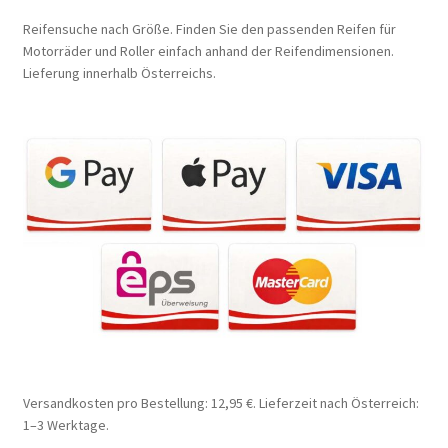
Reifensuche nach Größe. Finden Sie den passenden Reifen für
Motorräder und Roller einfach anhand der Reifendimensionen.
Lieferung innerhalb Österreichs.
Versandkosten pro Bestellung: 12,95 €. Lieferzeit nach Österreich:
1–3 Werktage.