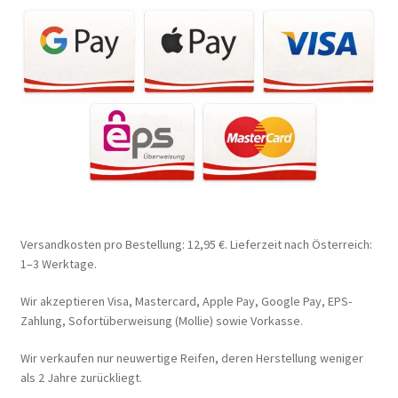
Versandkosten pro Bestellung: 12,95 €. Lieferzeit nach Österreich:
1–3 Werktage.
Wir akzeptieren Visa, Mastercard, Apple Pay, Google Pay, EPS-
Zahlung, Sofortüberweisung (Mollie) sowie Vorkasse.
Wir verkaufen nur neuwertige Reifen, deren Herstellung weniger
als 2 Jahre zurückliegt.