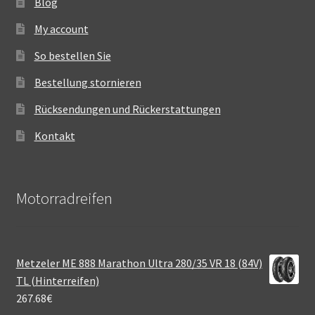
Blog
My account
So bestellen Sie
Bestellung stornieren
Rücksendungen und Rückerstattungen
Kontakt
Motorradreifen
Metzeler ME 888 Marathon Ultra 280/35 VR 18 (84V)
TL (Hinterreifen)
267.68
€