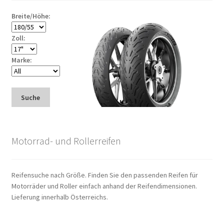
Breite/Höhe:
Zoll:
Marke:
Suche
Motorrad- und Rollerreifen
Reifensuche nach Größe. Finden Sie den passenden Reifen für
Motorräder und Roller einfach anhand der Reifendimensionen.
Lieferung innerhalb Österreichs.