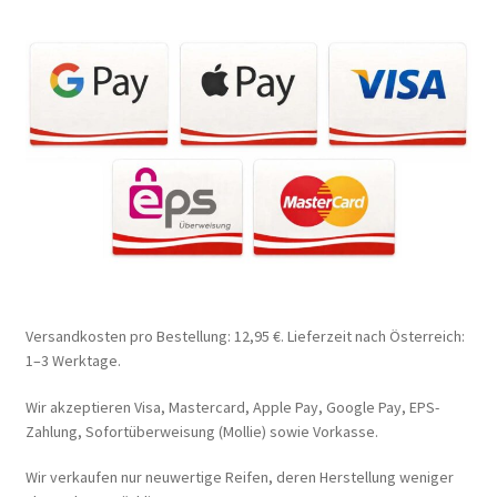
Versandkosten pro Bestellung: 12,95 €. Lieferzeit nach Österreich:
1–3 Werktage.
Wir akzeptieren Visa, Mastercard, Apple Pay, Google Pay, EPS-
Zahlung, Sofortüberweisung (Mollie) sowie Vorkasse.
Wir verkaufen nur neuwertige Reifen, deren Herstellung weniger