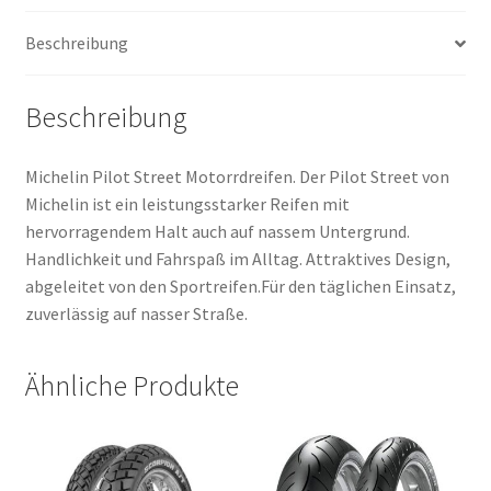
Menge
Beschreibung
Beschreibung
Michelin Pilot Street Motorrdreifen. Der Pilot Street von
Michelin ist ein leistungsstarker Reifen mit
hervorragendem Halt auch auf nassem Untergrund.
Handlichkeit und Fahrspaß im Alltag. Attraktives Design,
abgeleitet von den Sportreifen.Für den täglichen Einsatz,
zuverlässig auf nasser Straße.
Ähnliche Produkte