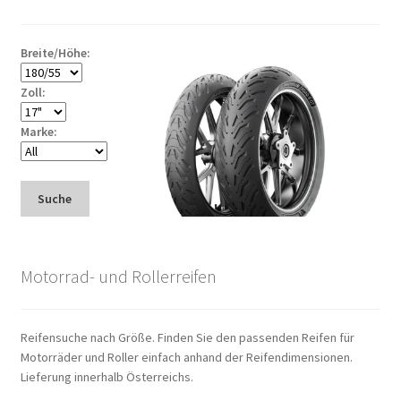
Breite/Höhe:
Zoll:
Marke:
Suche
Motorrad- und Rollerreifen
Reifensuche nach Größe. Finden Sie den passenden Reifen für
Motorräder und Roller einfach anhand der Reifendimensionen.
Lieferung innerhalb Österreichs.