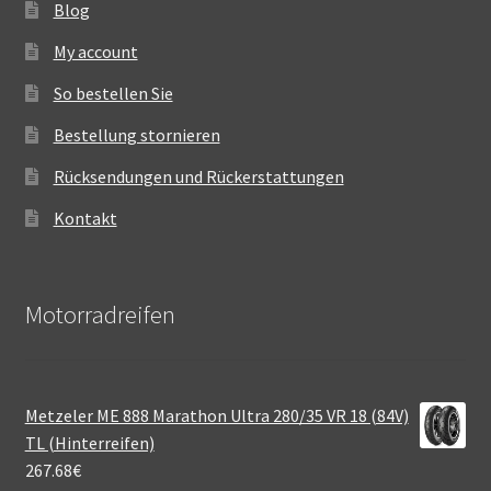
Blog
My account
So bestellen Sie
Bestellung stornieren
Rücksendungen und Rückerstattungen
Kontakt
Motorradreifen
Metzeler ME 888 Marathon Ultra 280/35 VR 18 (84V)
TL (Hinterreifen)
267.68
€