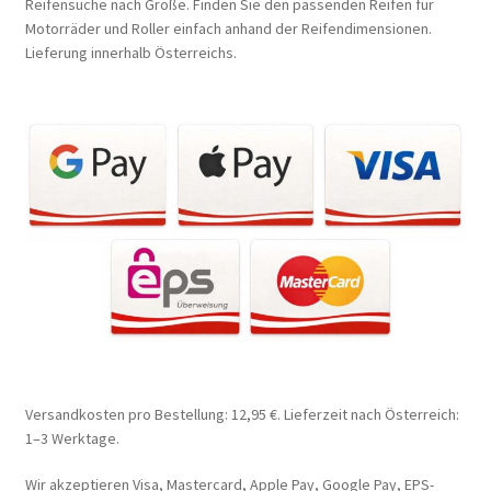
Reifensuche nach Größe. Finden Sie den passenden Reifen für
Motorräder und Roller einfach anhand der Reifendimensionen.
Lieferung innerhalb Österreichs.
Versandkosten pro Bestellung: 12,95 €. Lieferzeit nach Österreich:
1–3 Werktage.
Wir akzeptieren Visa, Mastercard, Apple Pay, Google Pay, EPS-