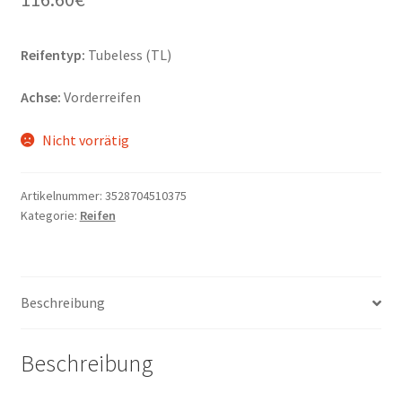
Reifentyp:
Tubeless (TL)
Achse:
Vorderreifen
Nicht vorrätig
Artikelnummer:
3528704510375
Kategorie:
Reifen
Beschreibung
Beschreibung