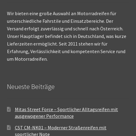
Wir bieten eine große Auswahl an Motorradreifen für
unterschiedliche Fahrstile und Einsatzbereiche. Der
Versand erfolgt zuverlässig und schnell nach Österreich.
Unser Hauptlager befindet sich in Deutschland, was kurze
Lieferzeiten ermöglicht. Seit 2011 stehen wir für
Erfahrung, Verlässlichkeit und kompetenten Service rund
um Motorradreifen.
Neueste Beiträge
Mitas Street Force – Sportlicher Alltagsreifen mit
ausgewogener Performance
CST CM-NK01 – Moderner Straßenreifen mit
sportlicher Note