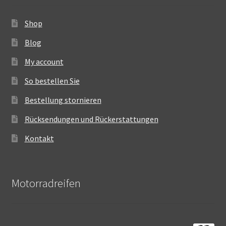
Shop
Blog
My account
So bestellen Sie
Bestellung stornieren
Rücksendungen und Rückerstattungen
Kontakt
Motorradreifen