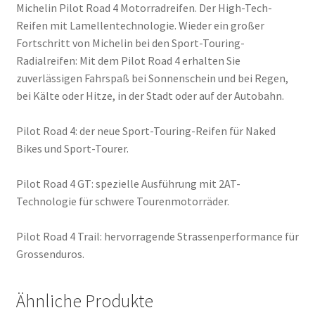
Michelin Pilot Road 4 Motorradreifen. Der High-Tech-
Reifen mit Lamellentechnologie. Wieder ein großer
Fortschritt von Michelin bei den Sport-Touring-
Radialreifen: Mit dem Pilot Road 4 erhalten Sie
zuverlässigen Fahrspaß bei Sonnenschein und bei Regen,
bei Kälte oder Hitze, in der Stadt oder auf der Autobahn.
Pilot Road 4: der neue Sport-Touring-Reifen für Naked
Bikes und Sport-Tourer.
Pilot Road 4 GT: spezielle Ausführung mit 2AT-
Technologie für schwere Tourenmotorräder.
Pilot Road 4 Trail: hervorragende Strassenperformance für
Grossenduros.
Ähnliche Produkte