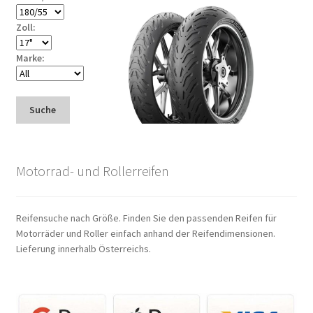
Zoll:
Marke:
Suche
Motorrad- und Rollerreifen
Reifensuche nach Größe. Finden Sie den passenden Reifen für
Motorräder und Roller einfach anhand der Reifendimensionen.
Lieferung innerhalb Österreichs.