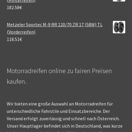
182.58
€
Metzeler Sportec M-9 RR 120/70 ZR 17 (58W) TL
(Vorderreifen)
118.51
€
Motorradreifen online zu fairen Preisen
kaufen.
Wir bieten eine große Auswahl an Motorradreifen für
unterschiedliche Fahrstile und Einsatzbereiche. Der
Versand erfolgt zuverlässig und schnell nach Österreich.
Unser Hauptlager befindet sich in Deutschland, was kurze