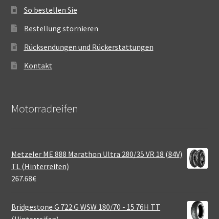
So bestellen Sie
Bestellung stornieren
Rücksendungen und Rückerstattungen
Kontakt
Motorradreifen
Metzeler ME 888 Marathon Ultra 280/35 VR 18 (84V)
TL (Hinterreifen)
267.68
€
Bridgestone G 722 G WSW 180/70 - 15 76H TT
(Hinterreifen)