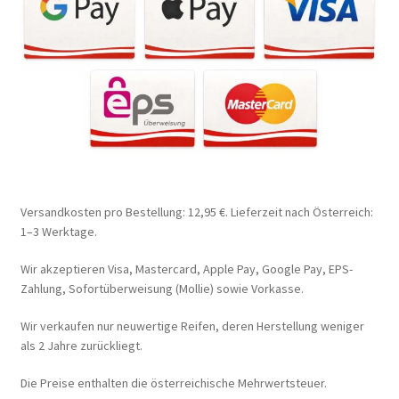
Versandkosten pro Bestellung: 12,95 €. Lieferzeit nach Österreich:
1–3 Werktage.
Wir akzeptieren Visa, Mastercard, Apple Pay, Google Pay, EPS-
Zahlung, Sofortüberweisung (Mollie) sowie Vorkasse.
Wir verkaufen nur neuwertige Reifen, deren Herstellung weniger
als 2 Jahre zurückliegt.
Die Preise enthalten die österreichische Mehrwertsteuer.