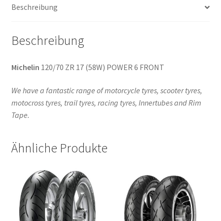
Beschreibung
Beschreibung
Michelin
120/70 ZR 17 (58W) POWER 6 FRONT
We have a fantastic range of motorcycle tyres, scooter tyres,
motocross tyres, trail tyres, racing tyres, Innertubes and Rim
Tape.
Ähnliche Produkte