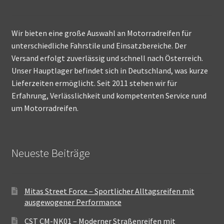
Wir bieten eine große Auswahl an Motorradreifen für
unterschiedliche Fahrstile und Einsatzbereiche. Der
Versand erfolgt zuverlässig und schnell nach Österreich.
Unser Hauptlager befindet sich in Deutschland, was kurze
Lieferzeiten ermöglicht. Seit 2011 stehen wir für
Erfahrung, Verlässlichkeit und kompetenten Service rund
um Motorradreifen.
Neueste Beiträge
Mitas Street Force – Sportlicher Alltagsreifen mit
ausgewogener Performance
CST CM-NK01 – Moderner Straßenreifen mit