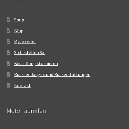
Shop
Blog
My account
So bestellen Sie
Bestellung stornieren
Rücksendungen und Rückerstattungen
Kontakt
Motorradreifen