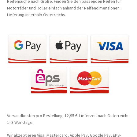
Reifensuche nach Größe. Finden Sie den passenden Reifen für
Motorräder und Roller einfach anhand der Reifendimensionen.
Lieferung innerhalb Österreichs.
Versandkosten pro Bestellung: 12,95 €. Lieferzeit nach Österreich:
1–3 Werktage.
Wir akzeptieren Visa, Mastercard, Apple Pay, Google Pay, EPS-