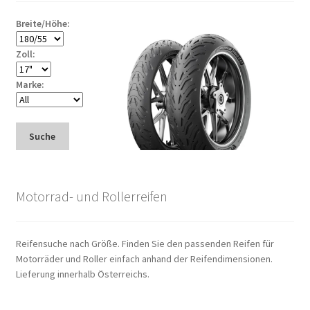
Breite/Höhe:
Zoll:
Marke:
Suche
Motorrad- und Rollerreifen
Reifensuche nach Größe. Finden Sie den passenden Reifen für
Motorräder und Roller einfach anhand der Reifendimensionen.
Lieferung innerhalb Österreichs.