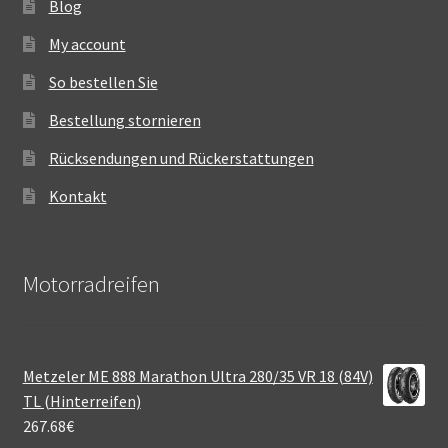
Blog
My account
So bestellen Sie
Bestellung stornieren
Rücksendungen und Rückerstattungen
Kontakt
Motorradreifen
Metzeler ME 888 Marathon Ultra 280/35 VR 18 (84V)
TL (Hinterreifen)
267.68
€