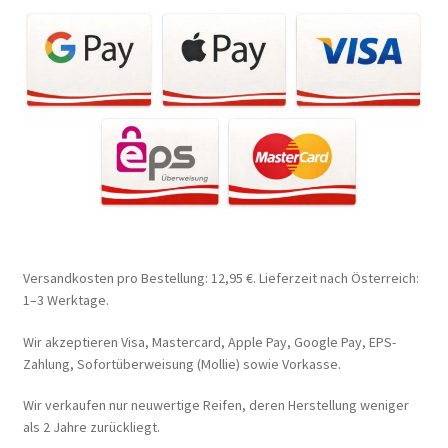
Versandkosten pro Bestellung: 12,95 €. Lieferzeit nach Österreich:
1–3 Werktage.
Wir akzeptieren Visa, Mastercard, Apple Pay, Google Pay, EPS-
Zahlung, Sofortüberweisung (Mollie) sowie Vorkasse.
Wir verkaufen nur neuwertige Reifen, deren Herstellung weniger
als 2 Jahre zurückliegt.