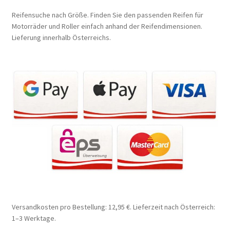
Reifensuche nach Größe. Finden Sie den passenden Reifen für
Motorräder und Roller einfach anhand der Reifendimensionen.
Lieferung innerhalb Österreichs.
Versandkosten pro Bestellung: 12,95 €. Lieferzeit nach Österreich:
1–3 Werktage.