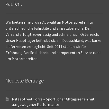
kaufen.
Wir bieten eine große Auswahl an Motorradreifen für
unterschiedliche Fahrstile und Einsatzbereiche. Der
Versand erfolgt zuverlässig und schnell nach Österreich.
Unser Hauptlager befindet sich in Deutschland, was kurze
Lieferzeiten ermöglicht. Seit 2011 stehen wir für
Erfahrung, Verlässlichkeit und kompetenten Service rund
um Motorradreifen.
Neueste Beiträge
Mitas Street Force – Sportlicher Alltagsreifen mit
ausgewogener Performance