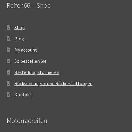
Reifen66 – Shop
Shop
Blog
My account
So bestellen Sie
Bestellung stornieren
Rücksendungen und Rückerstattungen
Kontakt
Motorradreifen