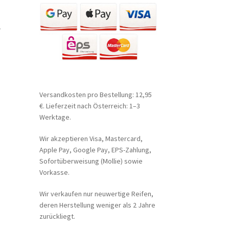
r
Versandkosten pro Bestellung: 12,95
€. Lieferzeit nach Österreich: 1–3
Werktage.
Wir akzeptieren Visa, Mastercard,
Apple Pay, Google Pay, EPS-Zahlung,
Sofortüberweisung (Mollie) sowie
Vorkasse.
Wir verkaufen nur neuwertige Reifen,
deren Herstellung weniger als 2 Jahre
zurückliegt.