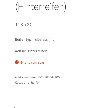
(Hinterreifen)
113.78
€
Reifentyp:
Tubeless (TL)
Achse:
Hinterreifen
Nicht vorrätig
Artikelnummer:
3528709044806
Kategorie:
Reifen