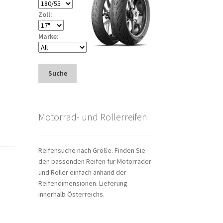
Zoll:
Marke:
Suche
Motorrad- und Rollerreifen
Reifensuche nach Größe. Finden Sie
den passenden Reifen für Motorräder
und Roller einfach anhand der
Reifendimensionen. Lieferung
innerhalb Österreichs.