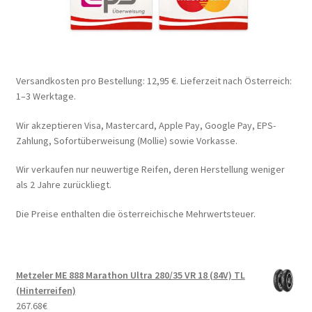
Versandkosten pro Bestellung: 12,95 €. Lieferzeit nach Österreich:
1–3 Werktage.
Wir akzeptieren Visa, Mastercard, Apple Pay, Google Pay, EPS-
Zahlung, Sofortüberweisung (Mollie) sowie Vorkasse.
Wir verkaufen nur neuwertige Reifen, deren Herstellung weniger
als 2 Jahre zurückliegt.
Die Preise enthalten die österreichische Mehrwertsteuer.
Metzeler ME 888 Marathon Ultra 280/35 VR 18 (84V) TL
(Hinterreifen)
267.68
€