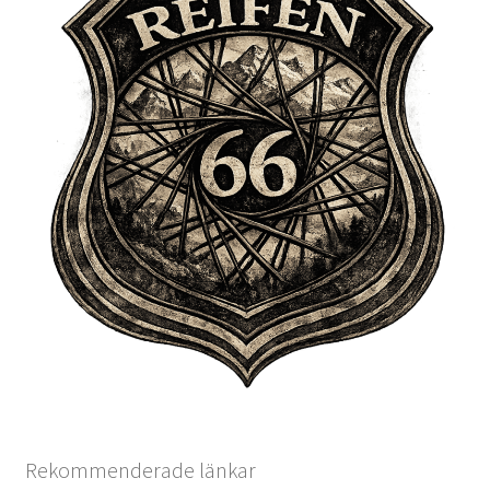
Rekommenderade länkar