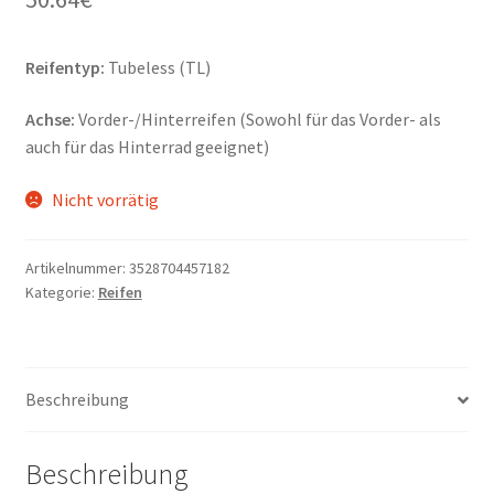
Reifentyp:
Tubeless (TL)
Achse:
Vorder-/Hinterreifen (Sowohl für das Vorder- als
auch für das Hinterrad geeignet)
Nicht vorrätig
Artikelnummer:
3528704457182
Kategorie:
Reifen
Beschreibung
Beschreibung