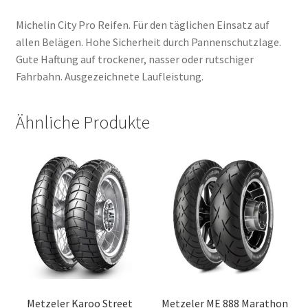
Michelin City Pro Reifen. Für den täglichen Einsatz auf
allen Belägen. Hohe Sicherheit durch Pannenschutzlage.
Gute Haftung auf trockener, nasser oder rutschiger
Fahrbahn. Ausgezeichnete Laufleistung.
Ähnliche Produkte
Metzeler Karoo Street
Metzeler ME 888 Marathon