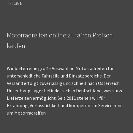
121.39
€
Motorradreifen online zu fairen Preisen
kaufen.
Wir bieten eine große Auswahl an Motorradreifen für
unterschiedliche Fahrstile und Einsatzbereiche. Der
Versand erfolgt zuverlässig und schnell nach Österreich.
Unser Hauptlager befindet sich in Deutschland, was kurze
Lieferzeiten ermöglicht. Seit 2011 stehen wir für
Erfahrung, Verlässlichkeit und kompetenten Service rund
um Motorradreifen.