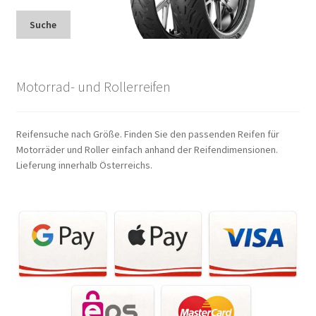
Suche
Motorrad- und Rollerreifen
Reifensuche nach Größe. Finden Sie den passenden Reifen für
Motorräder und Roller einfach anhand der Reifendimensionen.
Lieferung innerhalb Österreichs.