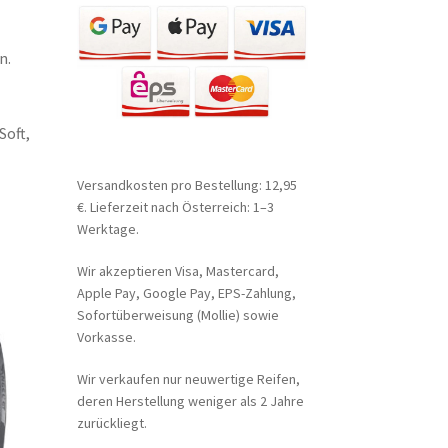
n.
Soft,
Versandkosten pro Bestellung: 12,95
€. Lieferzeit nach Österreich: 1–3
Werktage.
Wir akzeptieren Visa, Mastercard,
Apple Pay, Google Pay, EPS-Zahlung,
Sofortüberweisung (Mollie) sowie
Vorkasse.
Wir verkaufen nur neuwertige Reifen,
deren Herstellung weniger als 2 Jahre
zurückliegt.