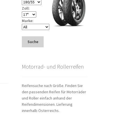
Zoll:
Marke:
Suche
Motorrad- und Rollerreifen
Reifensuche nach Größe. Finden Sie
den passenden Reifen für Motorräder
und Roller einfach anhand der
Reifendimensionen. Lieferung
innerhalb Österreichs.