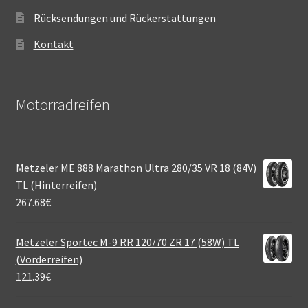
Rücksendungen und Rückerstattungen
Kontakt
Motorradreifen
Metzeler ME 888 Marathon Ultra 280/35 VR 18 (84V)
TL (Hinterreifen)
267.68
€
Metzeler Sportec M-9 RR 120/70 ZR 17 (58W) TL
(Vorderreifen)
121.39
€