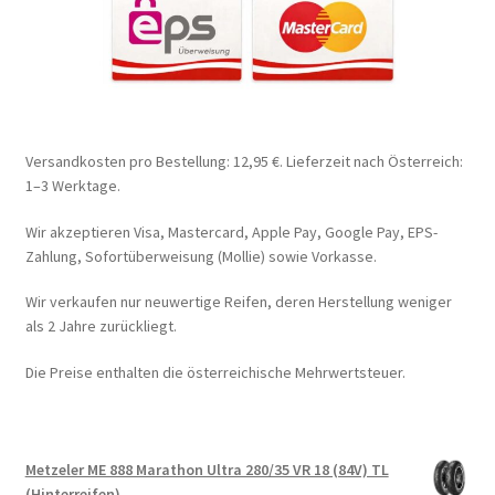
Versandkosten pro Bestellung: 12,95 €. Lieferzeit nach Österreich:
1–3 Werktage.
Wir akzeptieren Visa, Mastercard, Apple Pay, Google Pay, EPS-
Zahlung, Sofortüberweisung (Mollie) sowie Vorkasse.
Wir verkaufen nur neuwertige Reifen, deren Herstellung weniger
als 2 Jahre zurückliegt.
Die Preise enthalten die österreichische Mehrwertsteuer.
Metzeler ME 888 Marathon Ultra 280/35 VR 18 (84V) TL
(Hinterreifen)