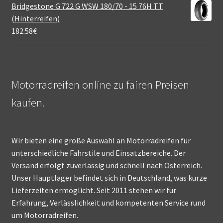
Bridgestone G 722 G WSW 180/70 - 15 76H TT
(Hinterreifen)
182.58
€
Motorradreifen online zu fairen Preisen
kaufen.
Wir bieten eine große Auswahl an Motorradreifen für
unterschiedliche Fahrstile und Einsatzbereiche. Der
Versand erfolgt zuverlässig und schnell nach Österreich.
Unser Hauptlager befindet sich in Deutschland, was kurze
Lieferzeiten ermöglicht. Seit 2011 stehen wir für
Erfahrung, Verlässlichkeit und kompetenten Service rund
um Motorradreifen.