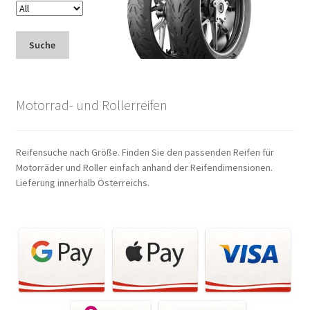
Suche
Motorrad- und Rollerreifen
Reifensuche nach Größe. Finden Sie den passenden Reifen für
Motorräder und Roller einfach anhand der Reifendimensionen.
Lieferung innerhalb Österreichs.