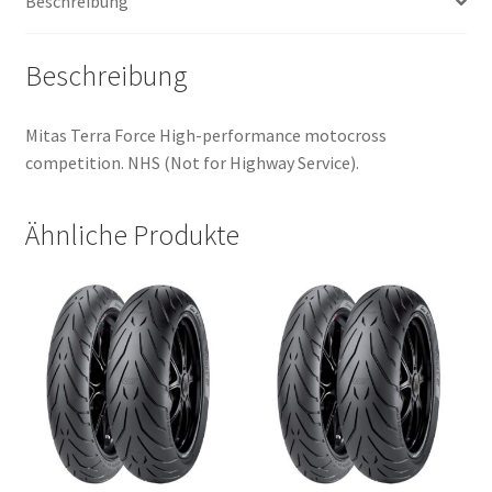
Beschreibung
Beschreibung
Mitas Terra Force High-performance motocross
competition. NHS (Not for Highway Service).
Ähnliche Produkte