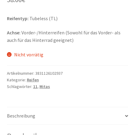
Reifentyp:
Tubeless (TL)
Achse:
Vorder-/Hinterreifen (Sowohl für das Vorder- als
auch für das Hinterrad geeignet)
Nicht vorrätig
Artikelnummer:
3831126102937
Kategorie:
Reifen
Schlagwörter:
11
,
Mitas
Beschreibung