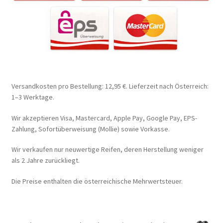
Versandkosten pro Bestellung: 12,95 €. Lieferzeit nach Österreich:
1–3 Werktage.
Wir akzeptieren Visa, Mastercard, Apple Pay, Google Pay, EPS-
Zahlung, Sofortüberweisung (Mollie) sowie Vorkasse.
Wir verkaufen nur neuwertige Reifen, deren Herstellung weniger
als 2 Jahre zurückliegt.
Die Preise enthalten die österreichische Mehrwertsteuer.