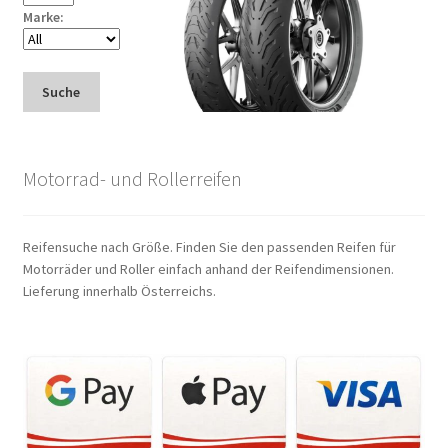
Marke:
Suche
Motorrad- und Rollerreifen
Reifensuche nach Größe. Finden Sie den passenden Reifen für
Motorräder und Roller einfach anhand der Reifendimensionen.
Lieferung innerhalb Österreichs.