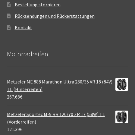
Bestellung stornieren
Rücksendungen und Rückerstattungen
Kontakt
Motorradreifen
Metzeler ME 888 Marathon Ultra 280/35 VR 18 (84V)
TL (Hinterreifen)
267.68
€
Metzeler Sportec M-9 RR 120/70 ZR 17 (58W) TL
(Vorderreifen)
121.39
€