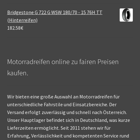
Bridgestone G 722 G WSW 180/70 - 15 76H TT
(Hinterreifen)
182.58
€
Motorradreifen online zu fairen Preisen
kaufen.
Wir bieten eine große Auswahl an Motorradreifen für
unterschiedliche Fahrstile und Einsatzbereiche. Der
Versand erfolgt zuverlässig und schnell nach Österreich.
Unser Hauptlager befindet sich in Deutschland, was kurze
Lieferzeiten ermöglicht. Seit 2011 stehen wir für
Erfahrung, Verlässlichkeit und kompetenten Service rund