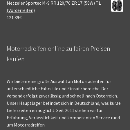
Metzeler Sportec M-9 RR 120/70 ZR 17 (58W) TL
(Vorderreifen)
121.39
€
Motorradreifen online zu fairen Preisen
kaufen.
Wir bieten eine große Auswahl an Motorradreifen für
unterschiedliche Fahrstile und Einsatzbereiche. Der
Versand erfolgt zuverlässig und schnell nach Österreich.
Unser Hauptlager befindet sich in Deutschland, was kurze
Lieferzeiten ermöglicht. Seit 2011 stehen wir für
Erfahrung, Verlässlichkeit und kompetenten Service rund
um Motorradreifen.