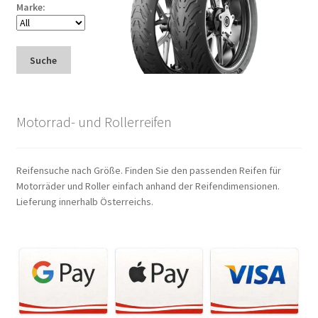
Marke:
Suche
Motorrad- und Rollerreifen
Reifensuche nach Größe. Finden Sie den passenden Reifen für
Motorräder und Roller einfach anhand der Reifendimensionen.
Lieferung innerhalb Österreichs.