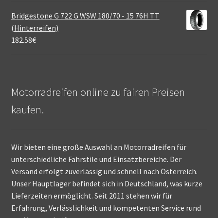
Bridgestone G 722 G WSW 180/70 - 15 76H TT
(Hinterreifen)
182.58
€
Motorradreifen online zu fairen Preisen
kaufen.
Wir bieten eine große Auswahl an Motorradreifen für
unterschiedliche Fahrstile und Einsatzbereiche. Der
Versand erfolgt zuverlässig und schnell nach Österreich.
Unser Hauptlager befindet sich in Deutschland, was kurze
Lieferzeiten ermöglicht. Seit 2011 stehen wir für
Erfahrung, Verlässlichkeit und kompetenten Service rund