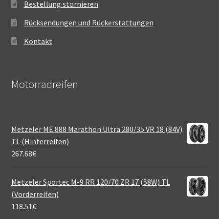
Bestellung stornieren
Rücksendungen und Rückerstattungen
Kontakt
Motorradreifen
Metzeler ME 888 Marathon Ultra 280/35 VR 18 (84V)
TL (Hinterreifen)
267.68
€
Metzeler Sportec M-9 RR 120/70 ZR 17 (58W) TL
(Vorderreifen)
118.51
€