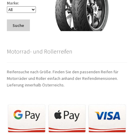
Marke:
Suche
Motorrad- und Rollerreifen
Reifensuche nach Größe. Finden Sie den passenden Reifen für
Motorräder und Roller einfach anhand der Reifendimensionen.
Lieferung innerhalb Österreichs.