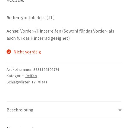
Reifentyp:
Tubeless (TL)
Achse:
Vorder-/Hinterreifen (Sowohl für das Vorder- als
auch für das Hinterrad geeignet)
Nicht vorrätig
Artikelnummer:
3831126102791
Kategorie:
Reifen
Schlagwörter:
12
,
Mitas
Beschreibung