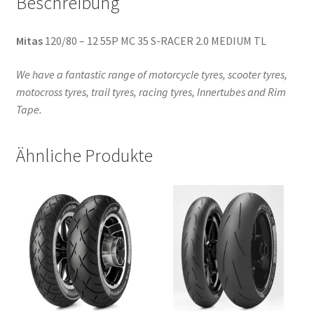
Beschreibung
Mitas
120/80 – 12 55P MC 35 S-RACER 2.0 MEDIUM TL
We have a fantastic range of motorcycle tyres, scooter tyres,
motocross tyres, trail tyres, racing tyres, Innertubes and Rim
Tape.
Ähnliche Produkte