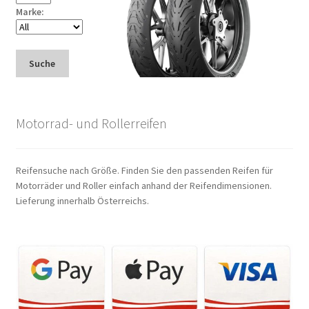
Marke:
Suche
Motorrad- und Rollerreifen
Reifensuche nach Größe. Finden Sie den passenden Reifen für
Motorräder und Roller einfach anhand der Reifendimensionen.
Lieferung innerhalb Österreichs.