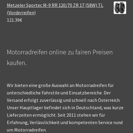
Metzeler Sportec M-9 RR 120/70 ZR 17 (58W) TL
(Vorderreifen)
121.39
€
Motorradreifen online zu fairen Preisen
kaufen.
Wir bieten eine große Auswahl an Motorradreifen für
unterschiedliche Fahrstile und Einsatzbereiche. Der
Versand erfolgt zuverlässig und schnell nach Österreich.
Unser Hauptlager befindet sich in Deutschland, was kurze
Lieferzeiten ermöglicht. Seit 2011 stehen wir für
Erfahrung, Verlässlichkeit und kompetenten Service rund
um Motorradreifen.