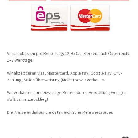
Versandkosten pro Bestellung: 12,95 €. Lieferzeit nach Österreich:
1–3 Werktage.
Wir akzeptieren Visa, Mastercard, Apple Pay, Google Pay, EPS-
Zahlung, Sofortüberweisung (Mollie) sowie Vorkasse.
Wir verkaufen nur neuwertige Reifen, deren Herstellung weniger
als 2 Jahre zurückliegt.
Die Preise enthalten die österreichische Mehrwertsteuer.