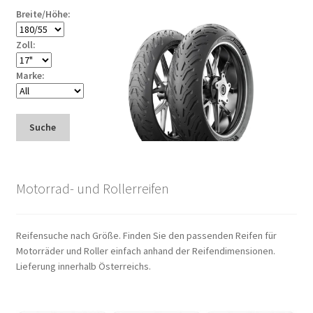
Breite/Höhe:
Zoll:
Marke:
Suche
Motorrad- und Rollerreifen
Reifensuche nach Größe. Finden Sie den passenden Reifen für
Motorräder und Roller einfach anhand der Reifendimensionen.
Lieferung innerhalb Österreichs.