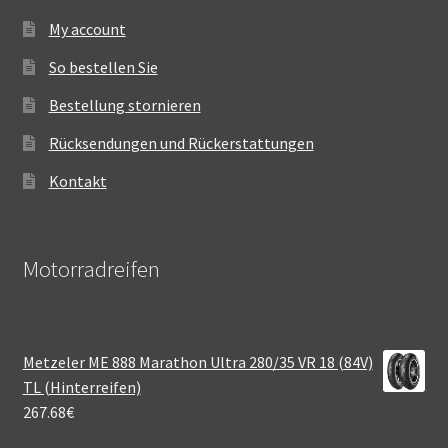
My account
So bestellen Sie
Bestellung stornieren
Rücksendungen und Rückerstattungen
Kontakt
Motorradreifen
Metzeler ME 888 Marathon Ultra 280/35 VR 18 (84V)
TL (Hinterreifen)
267.68
€