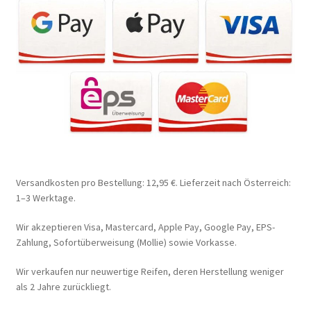
Versandkosten pro Bestellung: 12,95 €. Lieferzeit nach Österreich:
1–3 Werktage.
Wir akzeptieren Visa, Mastercard, Apple Pay, Google Pay, EPS-
Zahlung, Sofortüberweisung (Mollie) sowie Vorkasse.
Wir verkaufen nur neuwertige Reifen, deren Herstellung weniger
als 2 Jahre zurückliegt.