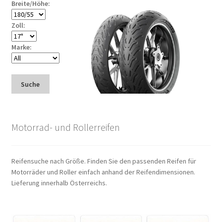
Breite/Höhe:
Zoll:
Marke:
Suche
Motorrad- und Rollerreifen
Reifensuche nach Größe. Finden Sie den passenden Reifen für
Motorräder und Roller einfach anhand der Reifendimensionen.
Lieferung innerhalb Österreichs.