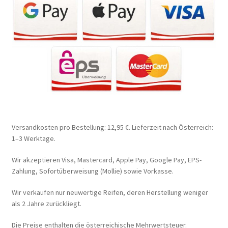
Versandkosten pro Bestellung: 12,95 €. Lieferzeit nach Österreich:
1–3 Werktage.
Wir akzeptieren Visa, Mastercard, Apple Pay, Google Pay, EPS-
Zahlung, Sofortüberweisung (Mollie) sowie Vorkasse.
Wir verkaufen nur neuwertige Reifen, deren Herstellung weniger
als 2 Jahre zurückliegt.
Die Preise enthalten die österreichische Mehrwertsteuer.