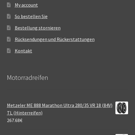
My account
So bestellen Sie
Bestellung stornieren
Rücksendungen und Rückerstattungen
Kontakt
Motorradreifen
Metzeler ME 888 Marathon Ultra 280/35 VR 18 (84V)
TL (Hinterreifen)
267.68
€