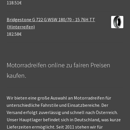
118.51
€
Bridgestone G 722 G WSW 180/70 - 15 76H TT
(Hinterreifen)
182.58
€
Motorradreifen online zu fairen Preisen
kaufen.
Wir bieten eine große Auswahl an Motorradreifen für
unterschiedliche Fahrstile und Einsatzbereiche. Der
Versand erfolgt zuverlässig und schnell nach Österreich.
Unser Hauptlager befindet sich in Deutschland, was kurze
Lieferzeiten ermöglicht. Seit 2011 stehen wir für