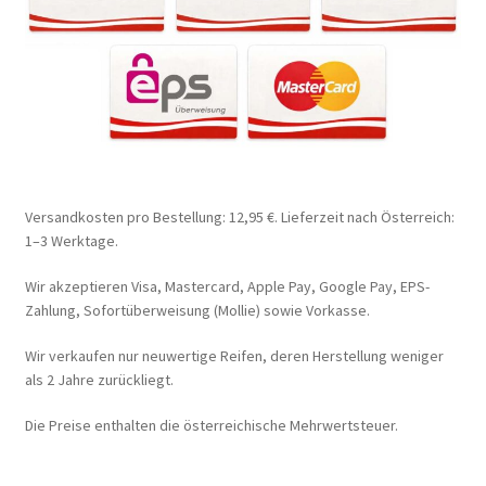
Versandkosten pro Bestellung: 12,95 €. Lieferzeit nach Österreich:
1–3 Werktage.
Wir akzeptieren Visa, Mastercard, Apple Pay, Google Pay, EPS-
Zahlung, Sofortüberweisung (Mollie) sowie Vorkasse.
Wir verkaufen nur neuwertige Reifen, deren Herstellung weniger
als 2 Jahre zurückliegt.
Die Preise enthalten die österreichische Mehrwertsteuer.