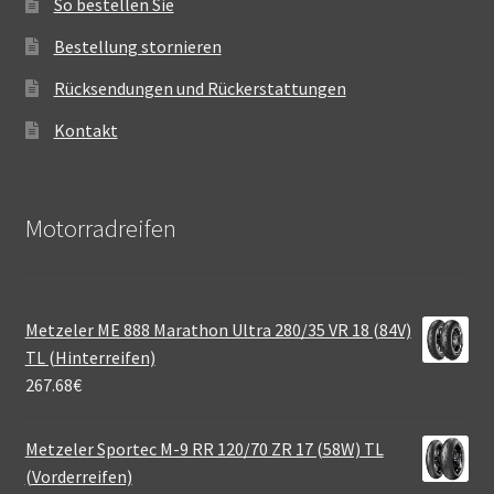
So bestellen Sie
Bestellung stornieren
Rücksendungen und Rückerstattungen
Kontakt
Motorradreifen
Metzeler ME 888 Marathon Ultra 280/35 VR 18 (84V)
TL (Hinterreifen)
267.68
€
Metzeler Sportec M-9 RR 120/70 ZR 17 (58W) TL
(Vorderreifen)