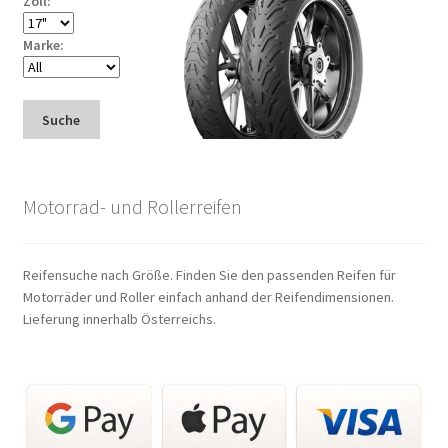
Zoll:
Marke:
Suche
Motorrad- und Rollerreifen
Reifensuche nach Größe. Finden Sie den passenden Reifen für
Motorräder und Roller einfach anhand der Reifendimensionen.
Lieferung innerhalb Österreichs.