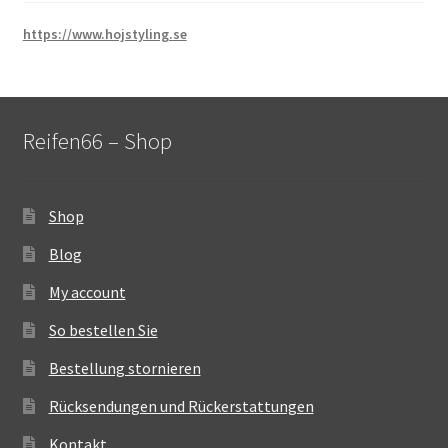
https://www.hojstyling.se
Reifen66 – Shop
Shop
Blog
My account
So bestellen Sie
Bestellung stornieren
Rücksendungen und Rückerstattungen
Kontakt