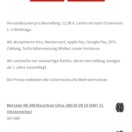
Versandkosten pro Bestellung: 12,95 €. Lieferzeit nach Österreich:
1–3 Werktage.
Wir akzeptieren Visa, Mastercard, Apple Pay, Google Pay, EPS-
Zahlung, Sofortüberweisung (Mollie) sowie Vorkasse.
Wir verkaufen nur neuwertige Reifen, deren Herstellung weniger
als 2 Jahre zurückliegt.
Die Preise enthalten die österreichische Mehrwertsteuer.
Metzeler ME 888 Marathon Ultra 280/35 VR 18 (84V) TL
(Hinterreifen)
267.68
€