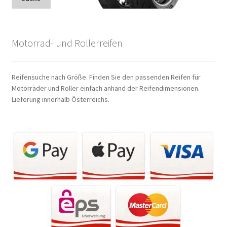
Motorrad- und Rollerreifen
Reifensuche nach Größe. Finden Sie den passenden Reifen für
Motorräder und Roller einfach anhand der Reifendimensionen.
Lieferung innerhalb Österreichs.