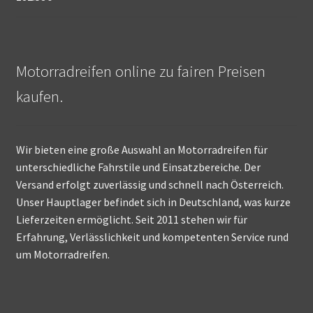
Motorradreifen online zu fairen Preisen
kaufen.
Wir bieten eine große Auswahl an Motorradreifen für
unterschiedliche Fahrstile und Einsatzbereiche. Der
Versand erfolgt zuverlässig und schnell nach Österreich.
Unser Hauptlager befindet sich in Deutschland, was kurze
Lieferzeiten ermöglicht. Seit 2011 stehen wir für
Erfahrung, Verlässlichkeit und kompetenten Service rund
um Motorradreifen.