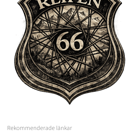
Rekommenderade länkar