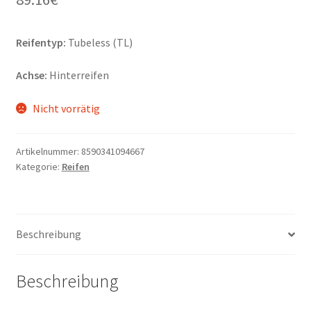
Reifentyp:
Tubeless (TL)
Achse:
Hinterreifen
Nicht vorrätig
Artikelnummer:
8590341094667
Kategorie:
Reifen
Beschreibung
Beschreibung