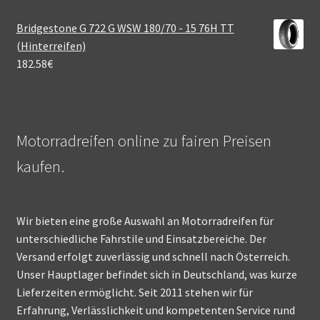
Bridgestone G 722 G WSW 180/70 - 15 76H TT
(Hinterreifen)
182.58
€
Motorradreifen online zu fairen Preisen
kaufen.
Wir bieten eine große Auswahl an Motorradreifen für
unterschiedliche Fahrstile und Einsatzbereiche. Der
Versand erfolgt zuverlässig und schnell nach Österreich.
Unser Hauptlager befindet sich in Deutschland, was kurze
Lieferzeiten ermöglicht. Seit 2011 stehen wir für
Erfahrung, Verlässlichkeit und kompetenten Service rund