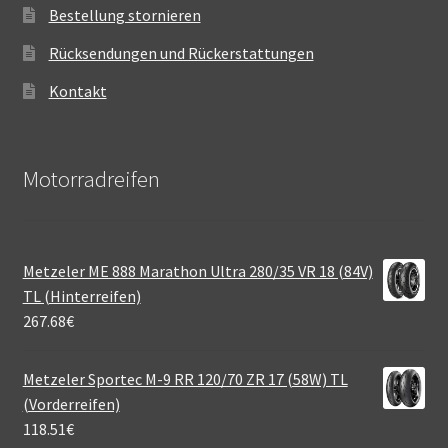
Bestellung stornieren
Rücksendungen und Rückerstattungen
Kontakt
Motorradreifen
Metzeler ME 888 Marathon Ultra 280/35 VR 18 (84V)
TL (Hinterreifen)
267.68
€
Metzeler Sportec M-9 RR 120/70 ZR 17 (58W) TL
(Vorderreifen)
118.51
€