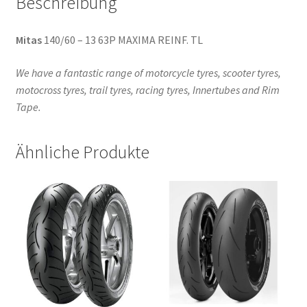
Beschreibung
Mitas
140/60 – 13 63P MAXIMA REINF. TL
We have a fantastic range of motorcycle tyres, scooter tyres,
motocross tyres, trail tyres, racing tyres, Innertubes and Rim
Tape.
Ähnliche Produkte