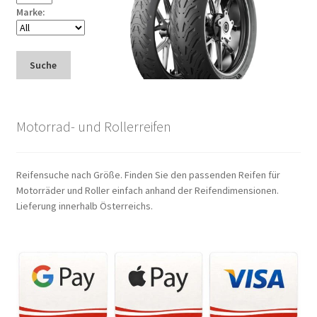
Marke:
Suche
Motorrad- und Rollerreifen
Reifensuche nach Größe. Finden Sie den passenden Reifen für
Motorräder und Roller einfach anhand der Reifendimensionen.
Lieferung innerhalb Österreichs.