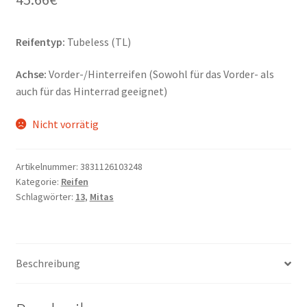
Reifentyp:
Tubeless (TL)
Achse:
Vorder-/Hinterreifen (Sowohl für das Vorder- als
auch für das Hinterrad geeignet)
Nicht vorrätig
Artikelnummer:
3831126103248
Kategorie:
Reifen
Schlagwörter:
13
,
Mitas
Beschreibung