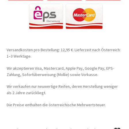
Versandkosten pro Bestellung: 12,95 €. Lieferzeit nach Österreich:
1–3 Werktage.
Wir akzeptieren Visa, Mastercard, Apple Pay, Google Pay, EPS-
Zahlung, Sofortüberweisung (Mollie) sowie Vorkasse.
Wir verkaufen nur neuwertige Reifen, deren Herstellung weniger
als 2 Jahre zurückliegt.
Die Preise enthalten die österreichische Mehrwertsteuer.