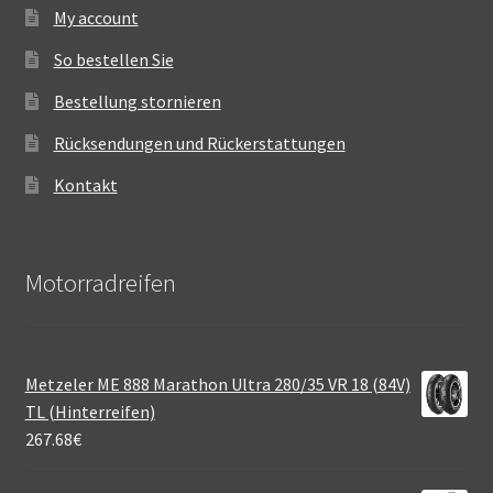
My account
So bestellen Sie
Bestellung stornieren
Rücksendungen und Rückerstattungen
Kontakt
Motorradreifen
Metzeler ME 888 Marathon Ultra 280/35 VR 18 (84V)
TL (Hinterreifen)
267.68
€