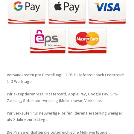
Versandkosten pro Bestellung: 12,95 €. Lieferzeit nach Österreich:
1–3 Werktage.
Wir akzeptieren Visa, Mastercard, Apple Pay, Google Pay, EPS-
Zahlung, Sofortüberweisung (Mollie) sowie Vorkasse.
Wir verkaufen nur neuwertige Reifen, deren Herstellung weniger
als 2 Jahre zurückliegt.
Die Preise enthalten die österreichische Mehrwertsteuer.