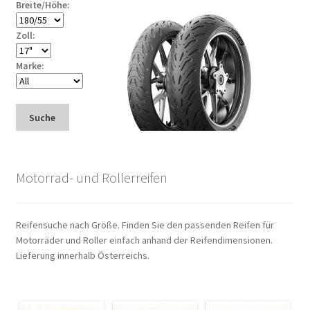
Breite/Höhe:
Zoll:
Marke:
Suche
Motorrad- und Rollerreifen
Reifensuche nach Größe. Finden Sie den passenden Reifen für
Motorräder und Roller einfach anhand der Reifendimensionen.
Lieferung innerhalb Österreichs.