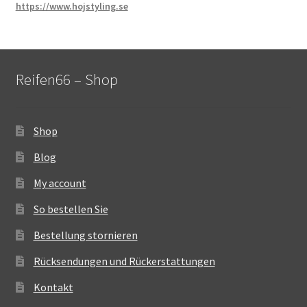
https://www.hojstyling.se
Reifen66 – Shop
Shop
Blog
My account
So bestellen Sie
Bestellung stornieren
Rücksendungen und Rückerstattungen
Kontakt