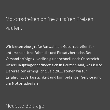
Motorradreifen online zu fairen Preisen
kaufen.
Wir bieten eine große Auswahl an Motorradreifen für
unterschiedliche Fahrstile und Einsatzbereiche. Der
Versand erfolgt zuverlässig und schnell nach Österreich.
Unser Hauptlager befindet sich in Deutschland, was kurze
Lieferzeiten ermöglicht. Seit 2011 stehen wir für
Erfahrung, Verlässlichkeit und kompetenten Service rund
um Motorradreifen.
Neueste Beiträge