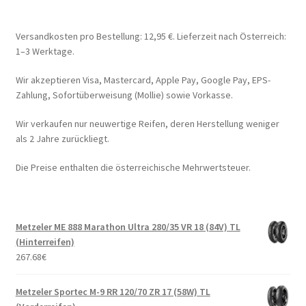
Versandkosten pro Bestellung: 12,95 €. Lieferzeit nach Österreich:
1–3 Werktage.
Wir akzeptieren Visa, Mastercard, Apple Pay, Google Pay, EPS-
Zahlung, Sofortüberweisung (Mollie) sowie Vorkasse.
Wir verkaufen nur neuwertige Reifen, deren Herstellung weniger
als 2 Jahre zurückliegt.
Die Preise enthalten die österreichische Mehrwertsteuer.
Metzeler ME 888 Marathon Ultra 280/35 VR 18 (84V) TL
(Hinterreifen)
267.68
€
Metzeler Sportec M-9 RR 120/70 ZR 17 (58W) TL