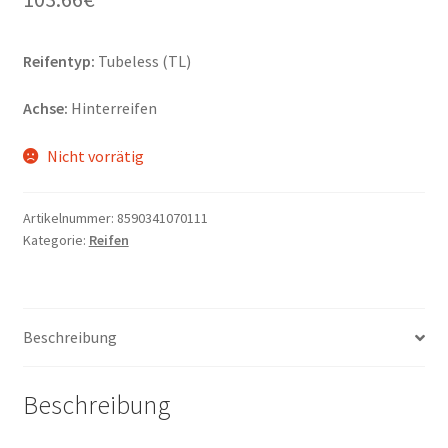
Reifentyp:
Tubeless (TL)
Achse:
Hinterreifen
Nicht vorrätig
Artikelnummer:
8590341070111
Kategorie:
Reifen
Beschreibung
Beschreibung