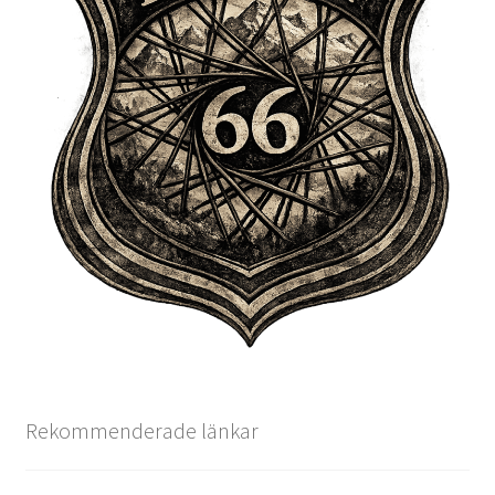
Rekommenderade länkar