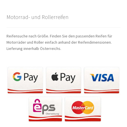
Motorrad- und Rollerreifen
Reifensuche nach Größe. Finden Sie den passenden Reifen für
Motorräder und Roller einfach anhand der Reifendimensionen.
Lieferung innerhalb Österreichs.