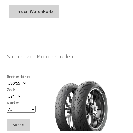
In den Warenkorb
Suche nach Motorradreifen
Breite/Höhe:
Zoll:
Marke:
Suche