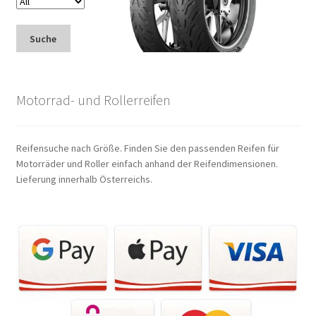
Suche
Motorrad- und Rollerreifen
Reifensuche nach Größe. Finden Sie den passenden Reifen für
Motorräder und Roller einfach anhand der Reifendimensionen.
Lieferung innerhalb Österreichs.