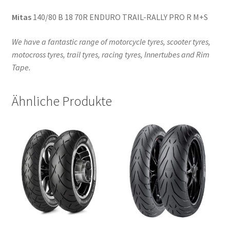
Mitas
140/80 B 18 70R ENDURO TRAIL-RALLY PRO R M+S
We have a fantastic range of motorcycle tyres, scooter tyres,
motocross tyres, trail tyres, racing tyres, Innertubes and Rim
Tape.
Ähnliche Produkte