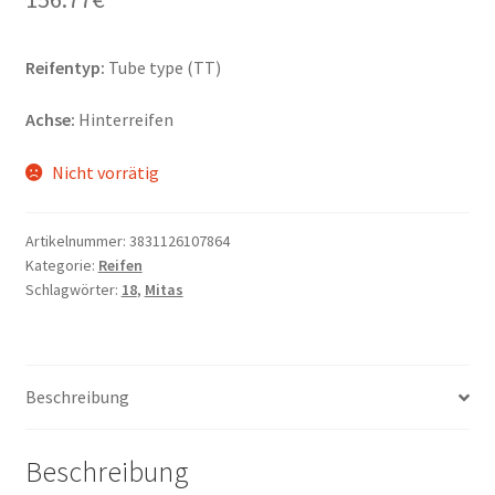
Reifentyp:
Tube type (TT)
Achse:
Hinterreifen
Nicht vorrätig
Artikelnummer:
3831126107864
Kategorie:
Reifen
Schlagwörter:
18
,
Mitas
Beschreibung
Beschreibung