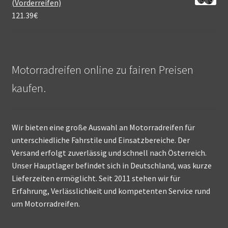
(Vorderreifen)
121.39
€
Motorradreifen online zu fairen Preisen
kaufen.
Wir bieten eine große Auswahl an Motorradreifen für
unterschiedliche Fahrstile und Einsatzbereiche. Der
Versand erfolgt zuverlässig und schnell nach Österreich.
Unser Hauptlager befindet sich in Deutschland, was kurze
Lieferzeiten ermöglicht. Seit 2011 stehen wir für
Erfahrung, Verlässlichkeit und kompetenten Service rund
um Motorradreifen.