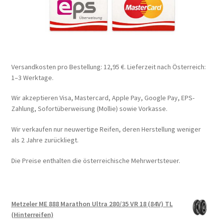
Versandkosten pro Bestellung: 12,95 €. Lieferzeit nach Österreich:
1–3 Werktage.
Wir akzeptieren Visa, Mastercard, Apple Pay, Google Pay, EPS-
Zahlung, Sofortüberweisung (Mollie) sowie Vorkasse.
Wir verkaufen nur neuwertige Reifen, deren Herstellung weniger
als 2 Jahre zurückliegt.
Die Preise enthalten die österreichische Mehrwertsteuer.
Metzeler ME 888 Marathon Ultra 280/35 VR 18 (84V) TL
(Hinterreifen)