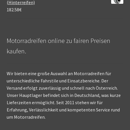
(Hinterreifen)
182.58
€
Motorradreifen online zu fairen Preisen
kaufen.
Wir bieten eine große Auswahl an Motorradreifen für
unterschiedliche Fahrstile und Einsatzbereiche. Der
Versand erfolgt zuverlässig und schnell nach Österreich.
Unser Hauptlager befindet sich in Deutschland, was kurze
Lieferzeiten ermöglicht. Seit 2011 stehen wir für
Erfahrung, Verlässlichkeit und kompetenten Service rund
um Motorradreifen.