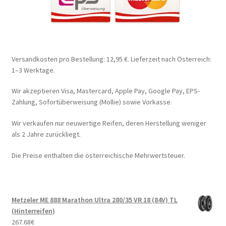
Versandkosten pro Bestellung: 12,95 €. Lieferzeit nach Österreich:
1–3 Werktage.
Wir akzeptieren Visa, Mastercard, Apple Pay, Google Pay, EPS-
Zahlung, Sofortüberweisung (Mollie) sowie Vorkasse.
Wir verkaufen nur neuwertige Reifen, deren Herstellung weniger
als 2 Jahre zurückliegt.
Die Preise enthalten die österreichische Mehrwertsteuer.
Metzeler ME 888 Marathon Ultra 280/35 VR 18 (84V) TL
(Hinterreifen)
267.68
€