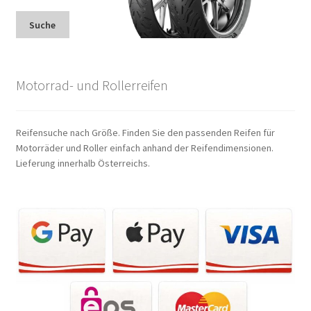
Suche
Motorrad- und Rollerreifen
Reifensuche nach Größe. Finden Sie den passenden Reifen für
Motorräder und Roller einfach anhand der Reifendimensionen.
Lieferung innerhalb Österreichs.