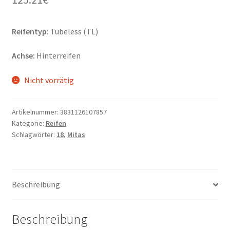
Reifentyp:
Tubeless (TL)
Achse:
Hinterreifen
Nicht vorrätig
Artikelnummer:
3831126107857
Kategorie:
Reifen
Schlagwörter:
18
,
Mitas
Beschreibung
Beschreibung