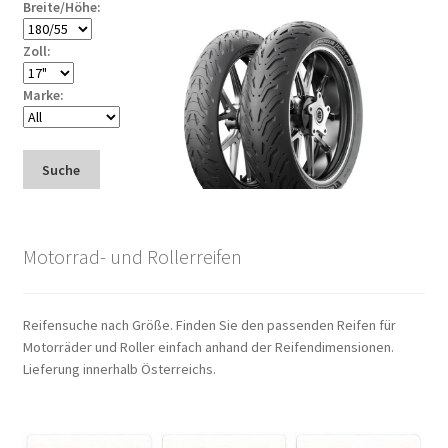
Breite/Höhe:
Zoll:
Marke:
Suche
Motorrad- und Rollerreifen
Reifensuche nach Größe. Finden Sie den passenden Reifen für
Motorräder und Roller einfach anhand der Reifendimensionen.
Lieferung innerhalb Österreichs.