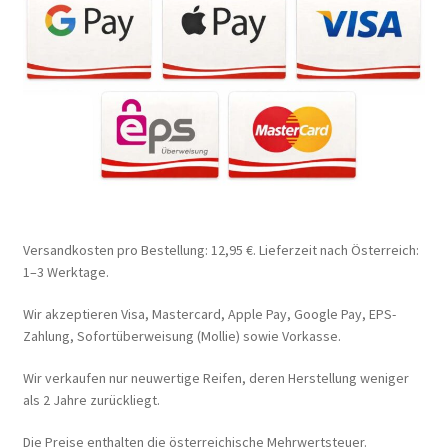
Versandkosten pro Bestellung: 12,95 €. Lieferzeit nach Österreich:
1–3 Werktage.
Wir akzeptieren Visa, Mastercard, Apple Pay, Google Pay, EPS-
Zahlung, Sofortüberweisung (Mollie) sowie Vorkasse.
Wir verkaufen nur neuwertige Reifen, deren Herstellung weniger
als 2 Jahre zurückliegt.
Die Preise enthalten die österreichische Mehrwertsteuer.