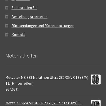
So bestellen Sie
Bestellung stornieren
Rücksendungen und Rückerstattungen
Kontakt
Motorradreifen
Metzeler ME 888 Marathon Ultra 280/35 VR 18 (84V)
TL (Hinterreifen)
267.68
€
Metzeler Sportec M-9 RR 120/70 ZR 17 (58W) TL