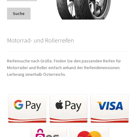
Suche
Motorrad- und Rollerreifen
Reifensuche nach Größe. Finden Sie den passenden Reifen für
Motorräder und Roller einfach anhand der Reifendimensionen.
Lieferung innerhalb Österreichs.