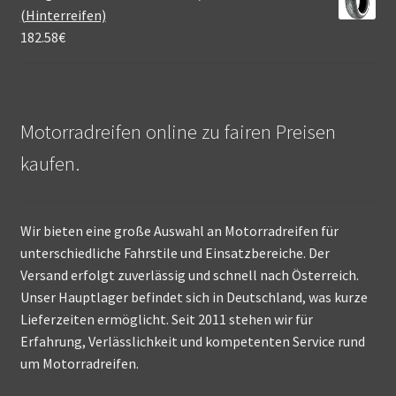
(Hinterreifen)
182.58
€
Motorradreifen online zu fairen Preisen
kaufen.
Wir bieten eine große Auswahl an Motorradreifen für
unterschiedliche Fahrstile und Einsatzbereiche. Der
Versand erfolgt zuverlässig und schnell nach Österreich.
Unser Hauptlager befindet sich in Deutschland, was kurze
Lieferzeiten ermöglicht. Seit 2011 stehen wir für
Erfahrung, Verlässlichkeit und kompetenten Service rund
um Motorradreifen.