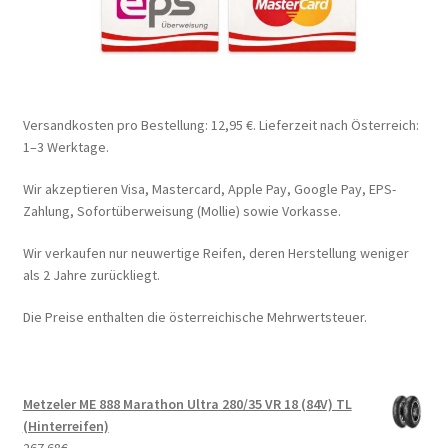
Versandkosten pro Bestellung: 12,95 €. Lieferzeit nach Österreich:
1–3 Werktage.
Wir akzeptieren Visa, Mastercard, Apple Pay, Google Pay, EPS-
Zahlung, Sofortüberweisung (Mollie) sowie Vorkasse.
Wir verkaufen nur neuwertige Reifen, deren Herstellung weniger
als 2 Jahre zurückliegt.
Die Preise enthalten die österreichische Mehrwertsteuer.
Metzeler ME 888 Marathon Ultra 280/35 VR 18 (84V) TL
(Hinterreifen)