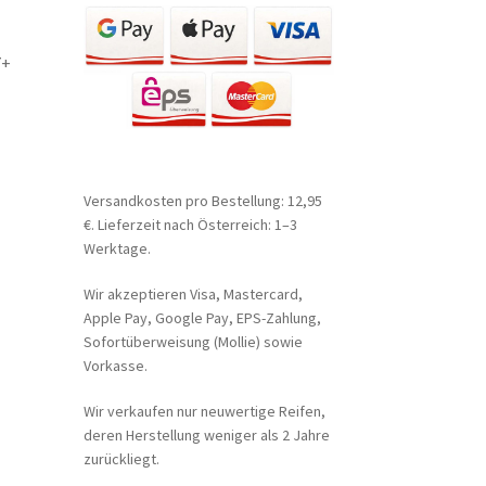
7+
Versandkosten pro Bestellung: 12,95
€. Lieferzeit nach Österreich: 1–3
Werktage.
Wir akzeptieren Visa, Mastercard,
Apple Pay, Google Pay, EPS-Zahlung,
Sofortüberweisung (Mollie) sowie
Vorkasse.
Wir verkaufen nur neuwertige Reifen,
deren Herstellung weniger als 2 Jahre
zurückliegt.