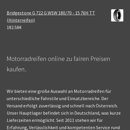
Bridgestone G 722 G WSW 180/70 - 15 76H TT
(Hinterreifen)
182.58
€
Motorradreifen online zu fairen Preisen
kaufen.
Wir bieten eine große Auswahl an Motorradreifen für
unterschiedliche Fahrstile und Einsatzbereiche. Der
Versand erfolgt zuverlässig und schnell nach Österreich.
Unser Hauptlager befindet sich in Deutschland, was kurze
Lieferzeiten ermöglicht. Seit 2011 stehen wir für
Erfahrung, Verlässlichkeit und kompetenten Service rund