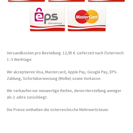
Versandkosten pro Bestellung: 12,95 €. Lieferzeit nach Österreich:
1–3 Werktage.
Wir akzeptieren Visa, Mastercard, Apple Pay, Google Pay, EPS-
Zahlung, Sofortüberweisung (Mollie) sowie Vorkasse.
Wir verkaufen nur neuwertige Reifen, deren Herstellung weniger
als 2 Jahre zurückliegt.
Die Preise enthalten die österreichische Mehrwertsteuer.