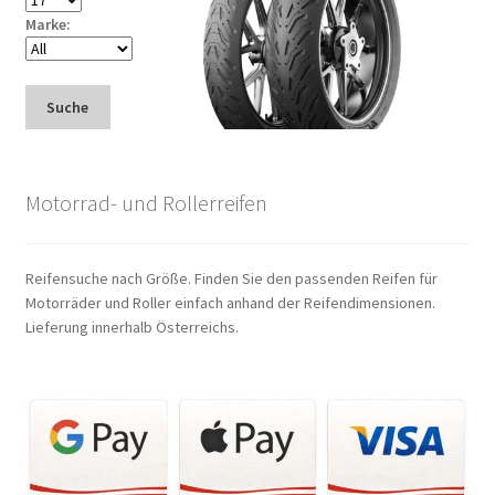
Marke:
Suche
Motorrad- und Rollerreifen
Reifensuche nach Größe. Finden Sie den passenden Reifen für
Motorräder und Roller einfach anhand der Reifendimensionen.
Lieferung innerhalb Österreichs.