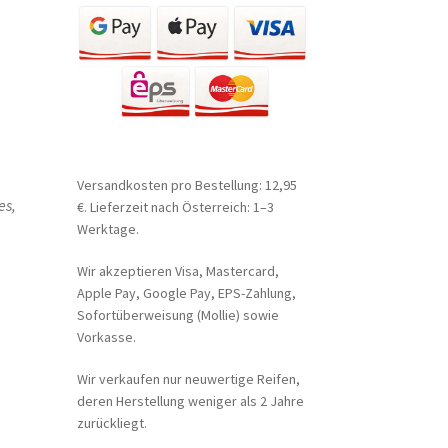
Versandkosten pro Bestellung: 12,95
es,
€. Lieferzeit nach Österreich: 1–3
Werktage.
Wir akzeptieren Visa, Mastercard,
Apple Pay, Google Pay, EPS-Zahlung,
Sofortüberweisung (Mollie) sowie
Vorkasse.
Wir verkaufen nur neuwertige Reifen,
deren Herstellung weniger als 2 Jahre
zurückliegt.