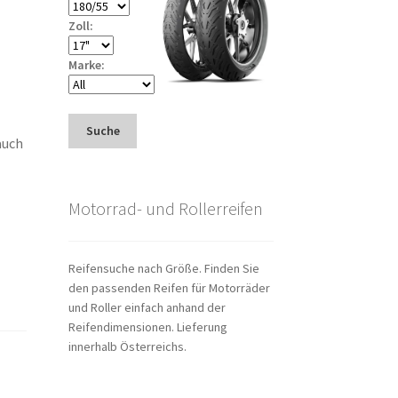
Zoll:
Marke:
Suche
auch
Motorrad- und Rollerreifen
Reifensuche nach Größe. Finden Sie
den passenden Reifen für Motorräder
und Roller einfach anhand der
Reifendimensionen. Lieferung
innerhalb Österreichs.