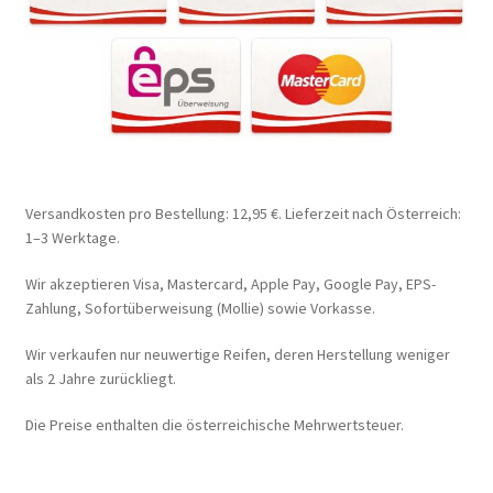
Versandkosten pro Bestellung: 12,95 €. Lieferzeit nach Österreich:
1–3 Werktage.
Wir akzeptieren Visa, Mastercard, Apple Pay, Google Pay, EPS-
Zahlung, Sofortüberweisung (Mollie) sowie Vorkasse.
Wir verkaufen nur neuwertige Reifen, deren Herstellung weniger
als 2 Jahre zurückliegt.
Die Preise enthalten die österreichische Mehrwertsteuer.