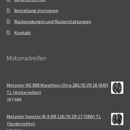
Bestellung stornieren
Rücksendungen und Rückerstattungen
Kontakt
Motorradreifen
Metzeler ME 888 Marathon Ultra 280/35 VR 18 (84V)
TL (Hinterreifen)
267.68
€
Metzeler Sportec M-9 RR 120/70 ZR 17 (58W) TL
(Vorderreifen)