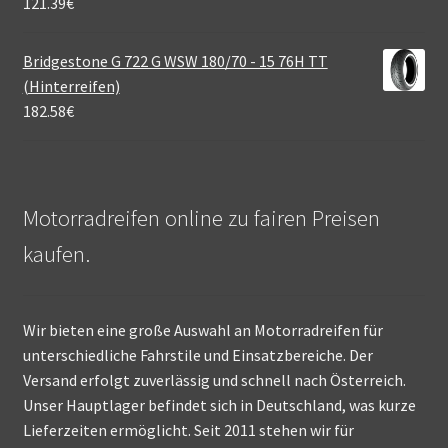
121.39
€
Bridgestone G 722 G WSW 180/70 - 15 76H TT
(Hinterreifen)
182.58
€
Motorradreifen online zu fairen Preisen
kaufen.
Wir bieten eine große Auswahl an Motorradreifen für
unterschiedliche Fahrstile und Einsatzbereiche. Der
Versand erfolgt zuverlässig und schnell nach Österreich.
Unser Hauptlager befindet sich in Deutschland, was kurze
Lieferzeiten ermöglicht. Seit 2011 stehen wir für