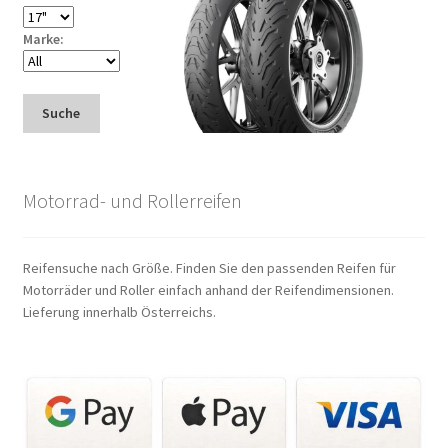
Marke:
Suche
Motorrad- und Rollerreifen
Reifensuche nach Größe. Finden Sie den passenden Reifen für
Motorräder und Roller einfach anhand der Reifendimensionen.
Lieferung innerhalb Österreichs.