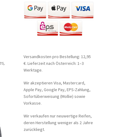
Versandkosten pro Bestellung: 12,95
es,
€. Lieferzeit nach Österreich: 1–3
Werktage.
Wir akzeptieren Visa, Mastercard,
Apple Pay, Google Pay, EPS-Zahlung,
Sofortüberweisung (Mollie) sowie
Vorkasse.
Wir verkaufen nur neuwertige Reifen,
deren Herstellung weniger als 2 Jahre
zurückliegt.