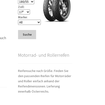
Zoll:
Marke:
Suche
auch
Motorrad- und Rollerreifen
Reifensuche nach Größe. Finden Sie
den passenden Reifen für Motorräder
und Roller einfach anhand der
Reifendimensionen. Lieferung
innerhalb Österreichs.