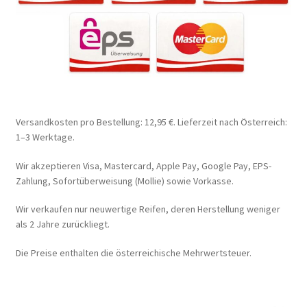
Versandkosten pro Bestellung: 12,95 €. Lieferzeit nach Österreich:
1–3 Werktage.
Wir akzeptieren Visa, Mastercard, Apple Pay, Google Pay, EPS-
Zahlung, Sofortüberweisung (Mollie) sowie Vorkasse.
Wir verkaufen nur neuwertige Reifen, deren Herstellung weniger
als 2 Jahre zurückliegt.
Die Preise enthalten die österreichische Mehrwertsteuer.