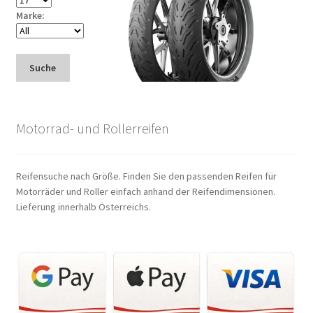
Marke:
Suche
Motorrad- und Rollerreifen
Reifensuche nach Größe. Finden Sie den passenden Reifen für
Motorräder und Roller einfach anhand der Reifendimensionen.
Lieferung innerhalb Österreichs.