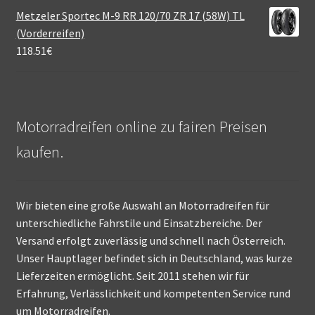
Metzeler Sportec M-9 RR 120/70 ZR 17 (58W) TL
(Vorderreifen)
118.51
€
Motorradreifen online zu fairen Preisen
kaufen.
Wir bieten eine große Auswahl an Motorradreifen für
unterschiedliche Fahrstile und Einsatzbereiche. Der
Versand erfolgt zuverlässig und schnell nach Österreich.
Unser Hauptlager befindet sich in Deutschland, was kurze
Lieferzeiten ermöglicht. Seit 2011 stehen wir für
Erfahrung, Verlässlichkeit und kompetenten Service rund
um Motorradreifen.