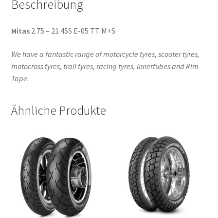
Beschreibung
Mitas
2.75 – 21 45S E-05 TT M+S
We have a fantastic range of motorcycle tyres, scooter tyres,
motocross tyres, trail tyres, racing tyres, Innertubes and Rim
Tape.
Ähnliche Produkte