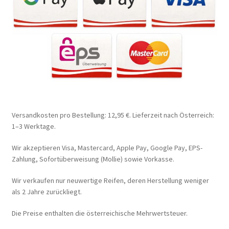
Versandkosten pro Bestellung: 12,95 €. Lieferzeit nach Österreich:
1–3 Werktage.
Wir akzeptieren Visa, Mastercard, Apple Pay, Google Pay, EPS-
Zahlung, Sofortüberweisung (Mollie) sowie Vorkasse.
Wir verkaufen nur neuwertige Reifen, deren Herstellung weniger
als 2 Jahre zurückliegt.
Die Preise enthalten die österreichische Mehrwertsteuer.