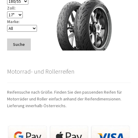
Zoll:
Marke:
Suche
Motorrad- und Rollerreifen
Reifensuche nach Größe. Finden Sie den passenden Reifen für
Motorräder und Roller einfach anhand der Reifendimensionen.
Lieferung innerhalb Österreichs.