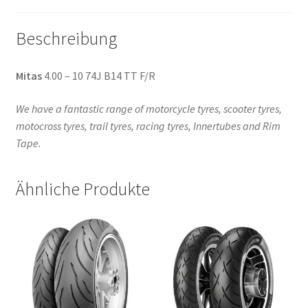
Beschreibung
Mitas
4.00 – 10 74J B14 TT F/R
We have a fantastic range of motorcycle tyres, scooter tyres,
motocross tyres, trail tyres, racing tyres, Innertubes and Rim
Tape.
Ähnliche Produkte