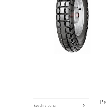
Be
Beschreibung