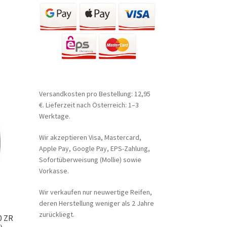
Versandkosten pro Bestellung: 12,95
€. Lieferzeit nach Österreich: 1–3
Werktage.
Wir akzeptieren Visa, Mastercard,
Apple Pay, Google Pay, EPS-Zahlung,
Sofortüberweisung (Mollie) sowie
Vorkasse.
Wir verkaufen nur neuwertige Reifen,
deren Herstellung weniger als 2 Jahre
zurückliegt.
0 ZR