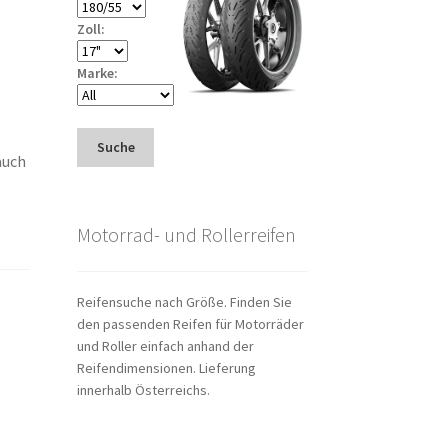
Zoll:
Marke:
Suche
auch
Motorrad- und Rollerreifen
Reifensuche nach Größe. Finden Sie
den passenden Reifen für Motorräder
und Roller einfach anhand der
Reifendimensionen. Lieferung
innerhalb Österreichs.