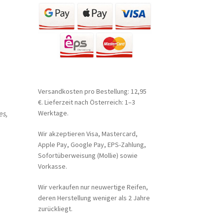
Versandkosten pro Bestellung: 12,95
€. Lieferzeit nach Österreich: 1–3
es,
Werktage.
Wir akzeptieren Visa, Mastercard,
Apple Pay, Google Pay, EPS-Zahlung,
Sofortüberweisung (Mollie) sowie
Vorkasse.
Wir verkaufen nur neuwertige Reifen,
deren Herstellung weniger als 2 Jahre
zurückliegt.