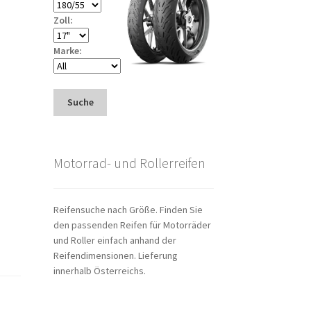
Zoll:
Marke:
Suche
Motorrad- und Rollerreifen
Reifensuche nach Größe. Finden Sie
den passenden Reifen für Motorräder
und Roller einfach anhand der
Reifendimensionen. Lieferung
innerhalb Österreichs.